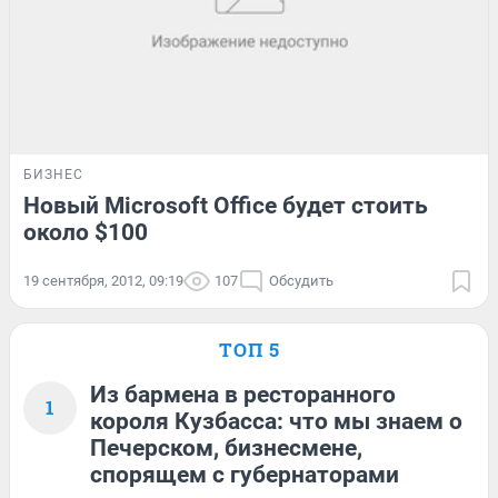
БИЗНЕС
Новый Microsoft Office будет стоить
около $100
19 сентября, 2012, 09:19
107
Обсудить
ТОП 5
Из бармена в ресторанного
1
короля Кузбасса: что мы знаем о
Печерском, бизнесмене,
спорящем с губернаторами