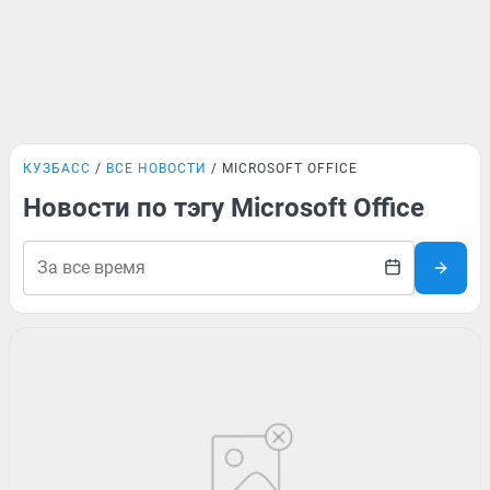
КУЗБАСС
ВСЕ НОВОСТИ
MICROSOFT OFFICE
Новости по тэгу Microsoft Office