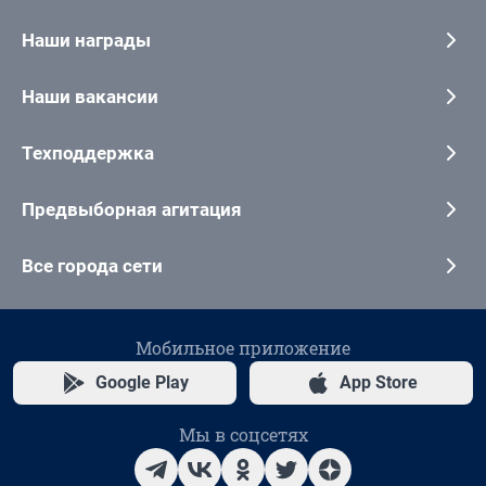
Наши награды
Наши вакансии
Техподдержка
Предвыборная агитация
Все города сети
Мобильное приложение
Google Play
App Store
Мы в соцсетях