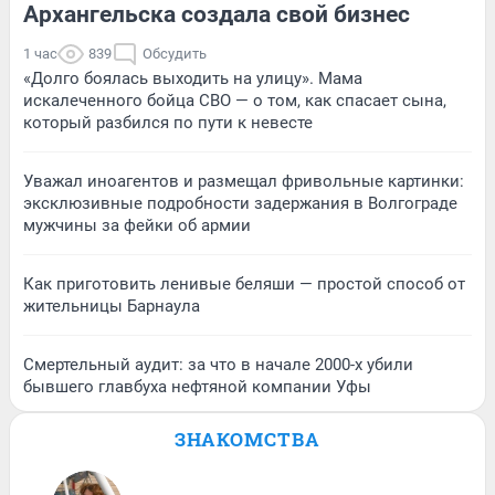
Архангельска создала свой бизнес
1 час
839
Обсудить
«Долго боялась выходить на улицу». Мама
искалеченного бойца СВО — о том, как спасает сына,
который разбился по пути к невесте
Уважал иноагентов и размещал фривольные картинки:
эксклюзивные подробности задержания в Волгограде
мужчины за фейки об армии
Как приготовить ленивые беляши — простой способ от
жительницы Барнаула
Смертельный аудит: за что в начале 2000-х убили
бывшего главбуха нефтяной компании Уфы
ЗНАКОМСТВА