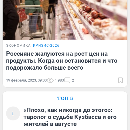
ЭКОНОМИКА
КРИЗИС-2026
Россияне жалуются на рост цен на
продукты. Когда он остановится и что
подорожало больше всего
19 февраля, 2023, 09:00
1 983
2
ТОП 5
«Плохо, как никогда до этого»:
1
таролог о судьбе Кузбасса и его
жителей в августе