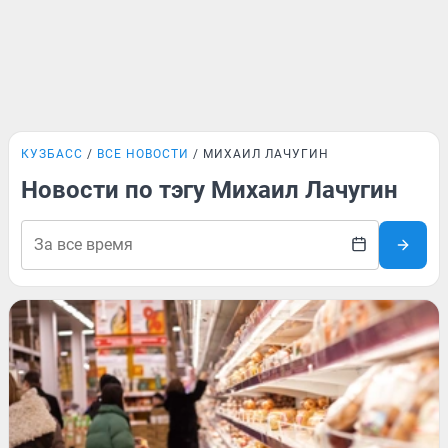
КУЗБАСС
ВСЕ НОВОСТИ
МИХАИЛ ЛАЧУГИН
Новости по тэгу Михаил Лачугин