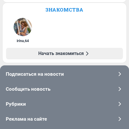
ЗНАКОМСТВА
irina
,
64
Начать знакомиться
Подписаться на новости
Сообщить новость
Рубрики
Реклама на сайте