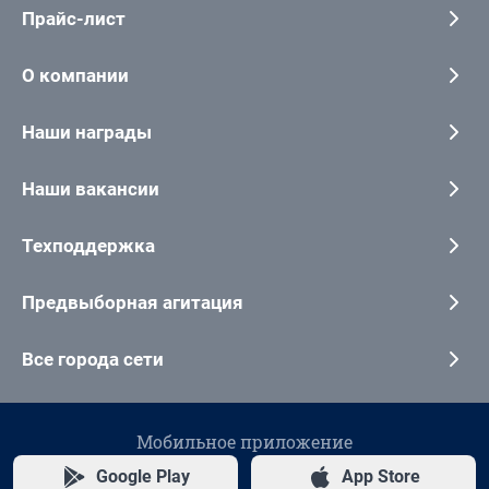
Прайс-лист
О компании
Наши награды
Наши вакансии
Техподдержка
Предвыборная агитация
Все города сети
Мобильное приложение
Google Play
App Store