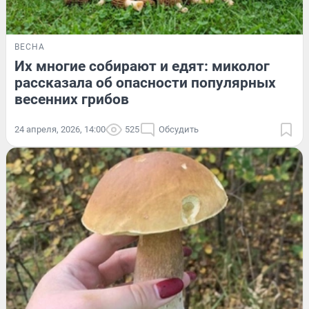
ВЕСНА
Их многие собирают и едят: миколог
рассказала об опасности популярных
весенних грибов
24 апреля, 2026, 14:00
525
Обсудить