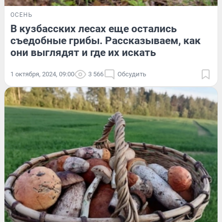
ОСЕНЬ
В кузбасских лесах еще остались
съедобные грибы. Рассказываем, как
они выглядят и где их искать
1 октября, 2024, 09:00
3 566
Обсудить