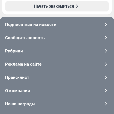
Начать знакомиться
Подписаться на новости
Сообщить новость
Рубрики
Реклама на сайте
Прайс-лист
О компании
Наши награды