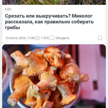
ЕДА
Срезать или выкручивать? Миколог
рассказала, как правильно собирать
грибы
10 июля, 2024, 17:00
1 876
Обсудить