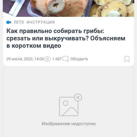
ЛЕТО
ИНСТРУКЦИЯ
Как правильно собирать грибы:
срезать или выкручивать? Объясняем
в коротком видео
29 июля, 2023, 14:00
1 687
Обсудить