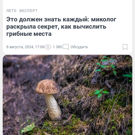
ЛЕТО
ЭКСПЕРТ
Это должен знать каждый: миколог
раскрыла секрет, как вычислить
грибные места
8 августа, 2024, 17:00
1 380
Обсудить