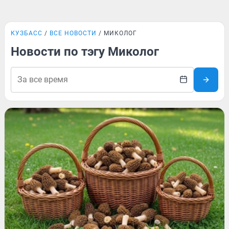
КУЗБАСС
ВСЕ НОВОСТИ
МИКОЛОГ
Новости по тэгу Миколог