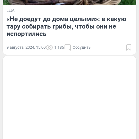
ЕДА
«Не доедут до дома целыми»: в какую
тару собирать грибы, чтобы они не
испортились
9 августа, 2024, 15:00
1 185
Обсудить