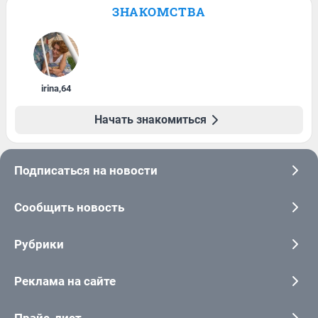
ЗНАКОМСТВА
irina
,
64
Начать знакомиться
Подписаться на новости
Сообщить новость
Рубрики
Реклама на сайте
Прайс-лист