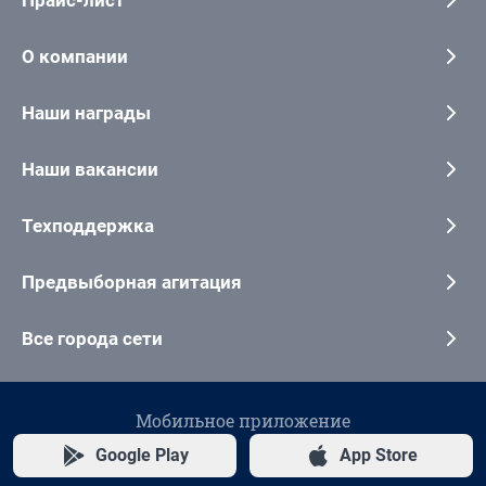
О компании
Наши награды
Наши вакансии
Техподдержка
Предвыборная агитация
Все города сети
Мобильное приложение
Google Play
App Store