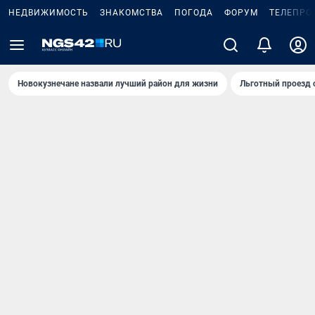
НЕДВИЖИМОСТЬ
ЗНАКОМСТВА
ПОГОДА
ФОРУМ
ТЕЛЕПРО
Новокузнечане назвали лучший район для жизни
Льготный проезд 