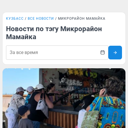
КУЗБАСС
ВСЕ НОВОСТИ
МИКРОРАЙОН МАМАЙКА
Новости по тэгу Микрорайон
Мамайка