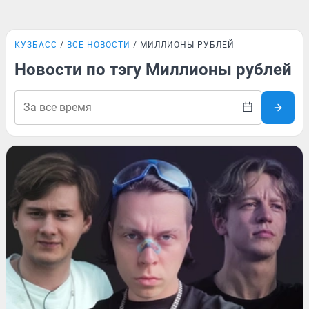
КУЗБАСС
ВСЕ НОВОСТИ
МИЛЛИОНЫ РУБЛЕЙ
Новости по тэгу Миллионы рублей