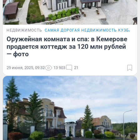
НЕДВИЖИМОСТЬ
САМАЯ ДОРОГАЯ НЕДВИЖИМОСТЬ КУЗБАСС
Оружейная комната и спа: в Кемерове
продается коттедж за 120 млн рублей
— фото
29 июня, 2025, 09:32
13 903
21