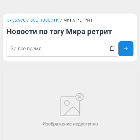
КУЗБАСС
ВСЕ НОВОСТИ
МИРА РЕТРИТ
Новости по тэгу Мира ретрит