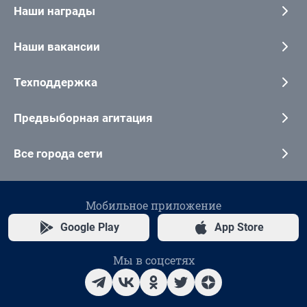
Наши награды
Наши вакансии
Техподдержка
Предвыборная агитация
Все города сети
Мобильное приложение
Google Play
App Store
Мы в соцсетях