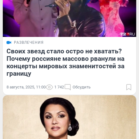
РАЗВЛЕЧЕНИЯ
Своих звезд стало остро не хватать?
Почему россияне массово рванули на
концерты мировых знаменитостей за
границу
8 августа, 2025, 11:00
1 742
Обсудить