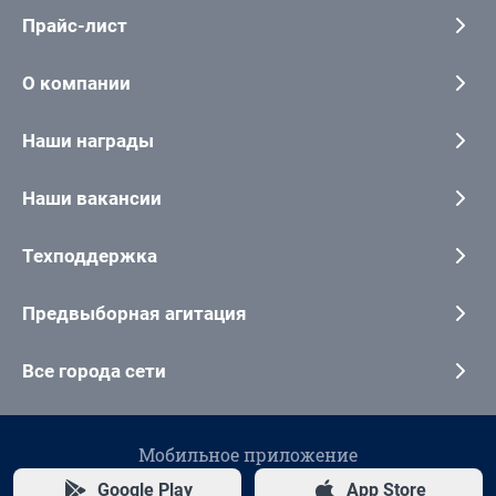
Прайс-лист
О компании
Наши награды
Наши вакансии
Техподдержка
Предвыборная агитация
Все города сети
Мобильное приложение
Google Play
App Store