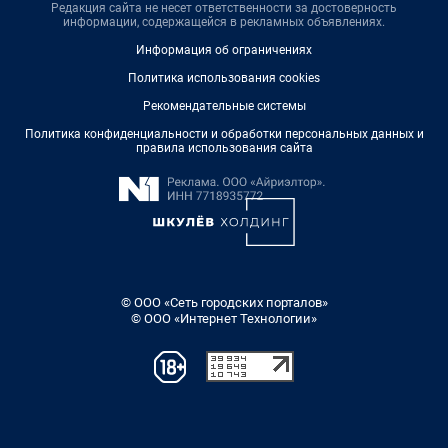
Редакция сайта не несет ответственности за достоверность
информации, содержащейся в рекламных объявлениях.
Информация об ограничениях
Политика использования cookies
Рекомендательные системы
Политика конфиденциальности и обработки персональных данных и
правила использования сайта
© ООО «Сеть городских порталов»
© ООО «Интернет Технологии»