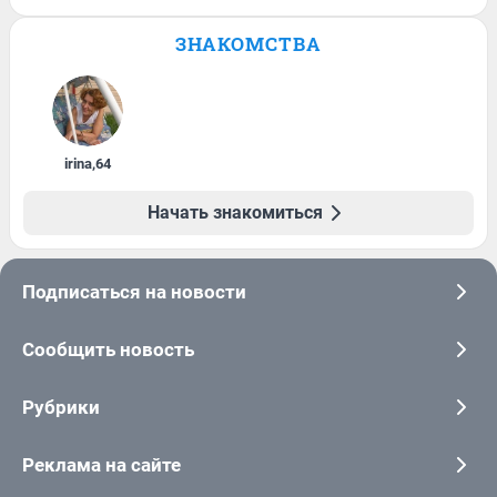
ЗНАКОМСТВА
irina
,
64
Начать знакомиться
Подписаться на новости
Сообщить новость
Рубрики
Реклама на сайте