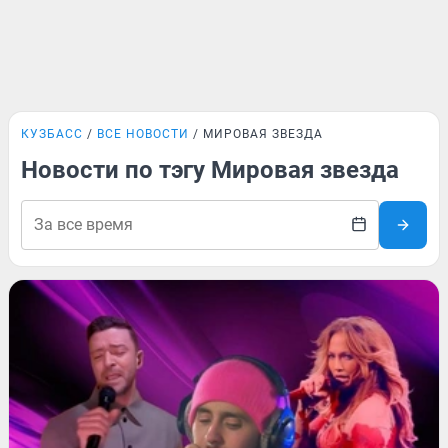
КУЗБАСС
ВСЕ НОВОСТИ
МИРОВАЯ ЗВЕЗДА
Новости по тэгу Мировая звезда