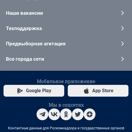
Наши вакансии
Техподдержка
Предвыборная агитация
Все города сети
Мобильное приложение
Google Play
App Store
Мы в соцсетях
Контактные данные для Роскомнадзора и государственных органов