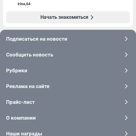
irina
,
64
Начать знакомиться
Подписаться на новости
Сообщить новость
Рубрики
Реклама на сайте
Прайс-лист
О компании
Наши награды