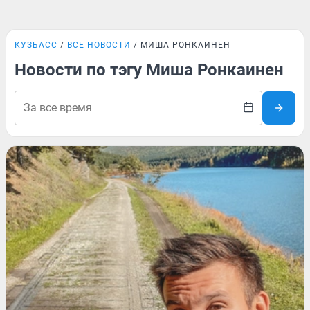
КУЗБАСС
ВСЕ НОВОСТИ
МИША РОНКАИНЕН
Новости по тэгу Миша Ронкаинен