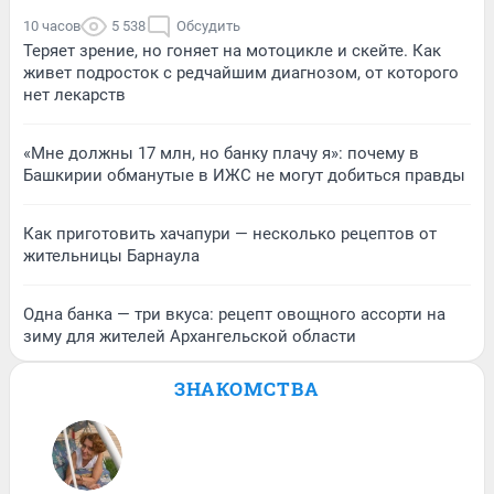
10 часов
5 538
Обсудить
Теряет зрение, но гоняет на мотоцикле и скейте. Как
живет подросток с редчайшим диагнозом, от которого
нет лекарств
«Мне должны 17 млн, но банку плачу я»: почему в
Башкирии обманутые в ИЖС не могут добиться правды
Как приготовить хачапури — несколько рецептов от
жительницы Барнаула
Одна банка — три вкуса: рецепт овощного ассорти на
зиму для жителей Архангельской области
ЗНАКОМСТВА