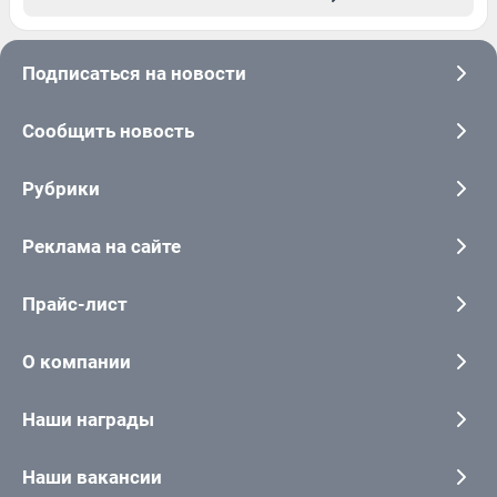
Подписаться на новости
Сообщить новость
Рубрики
Реклама на сайте
Прайс-лист
О компании
Наши награды
Наши вакансии