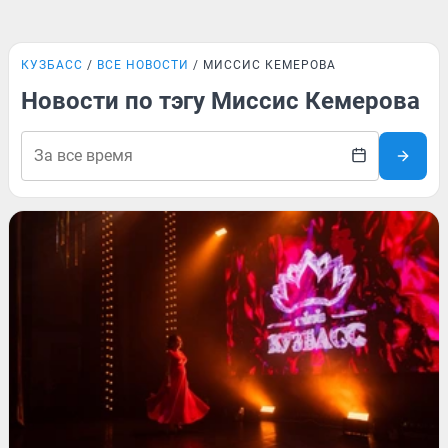
КУЗБАСС
ВСЕ НОВОСТИ
МИССИС КЕМЕРОВА
Новости по тэгу Миссис Кемерова