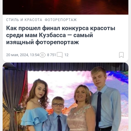
СТИЛЬ И КРАСОТА
ФОТОРЕПОРТАЖ
Как прошел финал конкурса красоты
среди мам Кузбасса — самый
изящный фоторепортаж
20 мая, 2024, 13:54
8 751
12