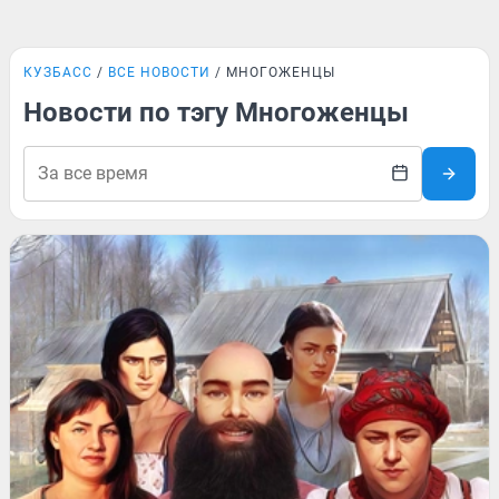
КУЗБАСС
ВСЕ НОВОСТИ
МНОГОЖЕНЦЫ
Новости по тэгу Многоженцы