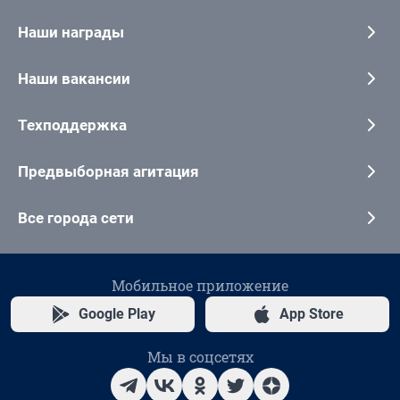
Наши награды
Наши вакансии
Техподдержка
Предвыборная агитация
Все города сети
Мобильное приложение
Google Play
App Store
Мы в соцсетях