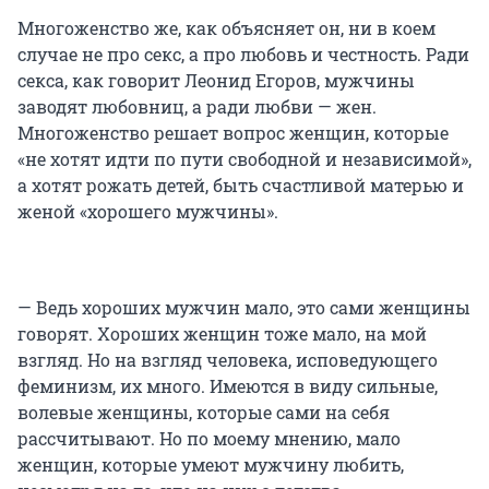
Многоженство же, как объясняет он, ни в коем
случае не про секс, а про любовь и честность. Ради
секса, как говорит Леонид Егоров, мужчины
заводят любовниц, а ради любви — жен.
Многоженство решает вопрос женщин, которые
«не хотят идти по пути свободной и независимой»,
а хотят рожать детей, быть счастливой матерью и
женой «хорошего мужчины».
— Ведь хороших мужчин мало, это сами женщины
говорят. Хороших женщин тоже мало, на мой
взгляд. Но на взгляд человека, исповедующего
феминизм, их много. Имеются в виду сильные,
волевые женщины, которые сами на себя
рассчитывают. Но по моему мнению, мало
женщин, которые умеют мужчину любить,