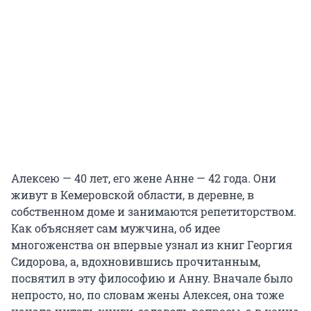
Алексею — 40 лет, его жене Анне — 42 года. Они
живут в Кемеровской области, в деревне, в
собственном доме и занимаются репетиторством.
Как объясняет сам мужчина, об идее
многоженства он впервые узнал из книг Георгия
Сидорова, а, вдохновившись прочитанным,
посвятил в эту философию и Анну. Вначале было
непросто, но, по словам жены Алексея, она тоже