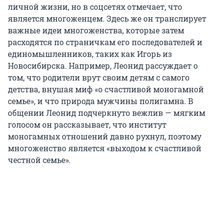
личной жизни, но в соцсетях отмечает, что
является многоженцем. Здесь же он транслирует
важные идеи многоженства, которые затем
расходятся по страничкам его последователей и
единомышленников, таких как Игорь из
Новосибирска. Например, Леонид рассуждает о
том, что родители врут своим детям с самого
детства, внушая миф «о счастливой моногамной
семье», и что природа мужчины полигамна. В
общении Леонид подчеркнуто вежлив — мягким
голосом он рассказывает, что институт
моногамных отношений давно рухнул, поэтому
многоженство является «выходом к счастливой
честной семье».