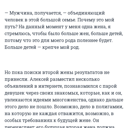
— Мужчина, получается, — объединяющий
человек в этой большой семье. Почему это мой
путь? На данный момент у меня одна жена, я
стремлюсь, чтобы было больше жен, больше детей,
потому что это для моего рода полезнее будет.
Больше детей — крепче мой род.
Но пока поиски второй жены результатов не
принесли. Алексей разместил несколько
объявлений в интернете, познакомился с парой
девушек через своих знакомых, которые, как и он,
увлекаются идеями многоженства, однако дальше
этого дело не пошло. Возможно, дело в полигамии,
на которую не каждая отважится, возможно, в
особых требованиях к будущей жене. Он
перечисляет: его будущая вторая жена должна