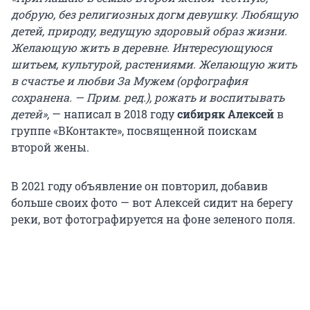
добрую, без религиозных догм девушку. Любящую
детей, природу, ведущую здоровый образ жизни.
Желающую жить в деревне. Интересующуюся
шитьем, культурой, растениями. Желающую жить
в счастье и любви За Мужем (орфография
сохранена. — Прим. ред.), рожать и воспитывать
детей»,
— написал в 2018 году
сибиряк
Алексей
в
группе «ВКонтакте», посвященной поискам
второй жены.
В 2021 году объявление он повторил, добавив
больше своих фото — вот Алексей сидит на берегу
реки, вот фотографируется на фоне зеленого поля.