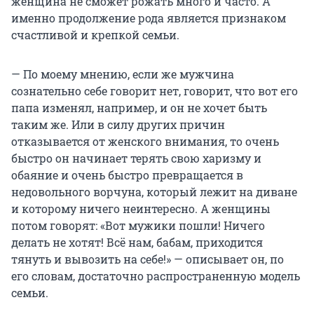
женщина не сможет рожать много и часто. А
именно продолжение рода является признаком
счастливой и крепкой семьи.
— По моему мнению, если же мужчина
сознательно себе говорит нет, говорит, что вот его
папа изменял, например, и он не хочет быть
таким же. Или в силу других причин
отказывается от женского внимания, то очень
быстро он начинает терять свою харизму и
обаяние и очень быстро превращается в
недовольного ворчуна, который лежит на диване
и которому ничего неинтересно. А женщины
потом говорят: «Вот мужики пошли! Ничего
делать не хотят! Всё нам, бабам, приходится
тянуть и вывозить на себе!» — описывает он, по
его словам, достаточно распространенную модель
семьи.