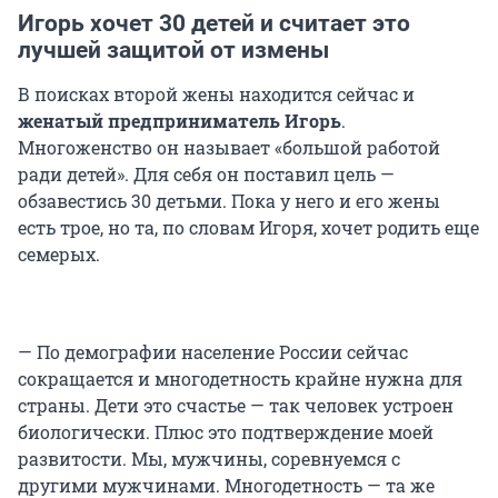
Игорь хочет 30 детей и считает это
лучшей защитой от измены
В поисках второй жены находится сейчас и
женатый предприниматель
Игорь
.
Многоженство он называет «большой работой
ради детей». Для себя он поставил цель —
обзавестись 30 детьми. Пока у него и его жены
есть трое, но та, по словам Игоря, хочет родить еще
семерых.
— По демографии население России сейчас
сокращается и многодетность крайне нужна для
страны. Дети это счастье — так человек устроен
биологически. Плюс это подтверждение моей
развитости. Мы, мужчины, соревнуемся с
другими мужчинами. Многодетность — та же