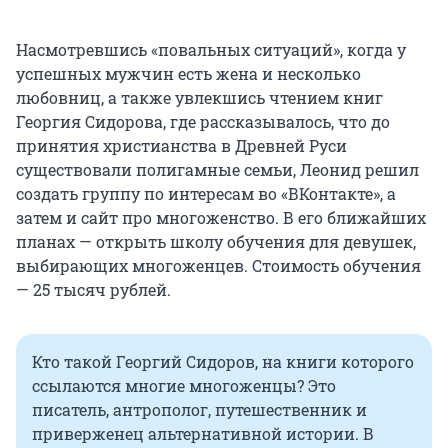
Насмотревшись «повальных ситуаций», когда у
успешных мужчин есть жена и несколько
любовниц, а также увлекшись чтением книг
Георгия Сидорова, где рассказывалось, что до
принятия христианства в Древней Руси
существовали полигамные семьи, Леонид решил
создать группу по интересам во «ВКонтакте», а
затем и сайт про многоженство. В его ближайших
планах — открыть школу обучения для девушек,
выбирающих многоженцев. Стоимость обучения
— 25 тысяч рублей.
Кто такой Георгий Сидоров, на книги которого
ссылаются многие многоженцы? Это
писатель, антрополог, путешественник и
приверженец альтернативной истории. В