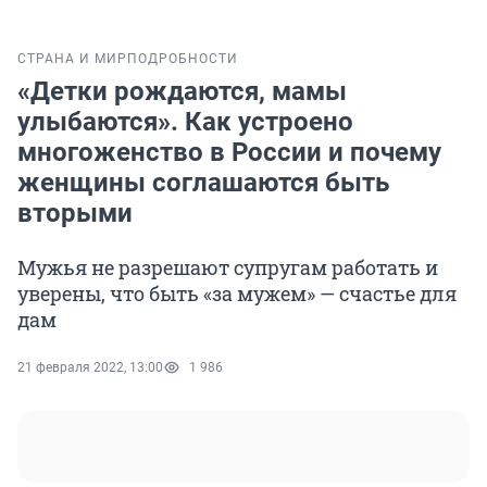
СТРАНА И МИР
ПОДРОБНОСТИ
«Детки рождаются, мамы
улыбаются». Как устроено
многоженство в России и почему
женщины соглашаются быть
вторыми
Мужья не разрешают супругам работать и
уверены, что быть «за мужем» — счастье для
дам
21 февраля 2022, 13:00
1 986