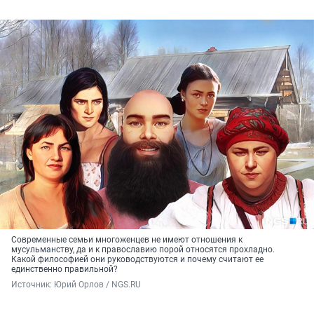
Современные семьи многоженцев не имеют отношения к
мусульманству, да и к православию порой относятся прохладно.
Какой философией они руководствуются и почему считают ее
единственно правильной?
Источник: 
Юрий Орлов / NGS.RU