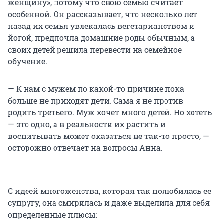
женщину», потому что свою семью считает
особенной. Он рассказывает, что несколько лет
назад их семья увлекалась вегетарианством и
йогой, предпочла домашние роды обычным, а
своих детей решила перевести на семейное
обучение.
— К нам с мужем по какой-то причине пока
больше не приходят дети. Сама я не против
родить третьего. Муж хочет много детей. Но хотеть
— это одно, а в реальности их растить и
воспитывать может оказаться не так-то просто, —
осторожно отвечает на вопросы Анна.
С идеей многоженства, которая так полюбилась ее
супругу, она смирилась и даже выделила для себя
определенные плюсы: