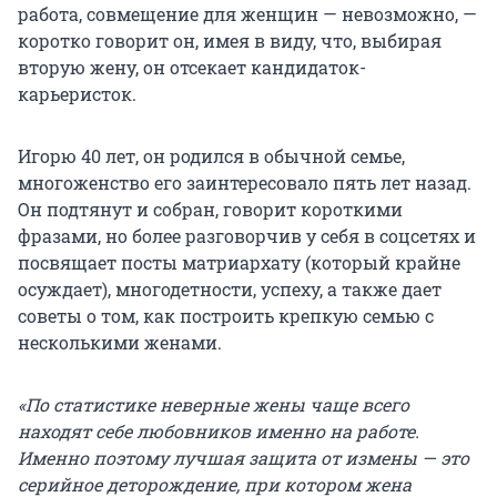
работа, совмещение для женщин — невозможно, —
коротко говорит он, имея в виду, что, выбирая
вторую жену, он отсекает кандидаток-
карьеристок.
Игорю 40 лет, он родился в обычной семье,
многоженство его заинтересовало пять лет назад.
Он подтянут и собран, говорит короткими
фразами, но более разговорчив у себя в соцсетях и
посвящает посты матриархату (который крайне
осуждает), многодетности, успеху, а также дает
советы о том, как построить крепкую семью с
несколькими женами.
«По статистике неверные жены чаще всего
находят себе любовников именно на работе.
Именно поэтому лучшая защита от измены — это
серийное деторождение, при котором жена