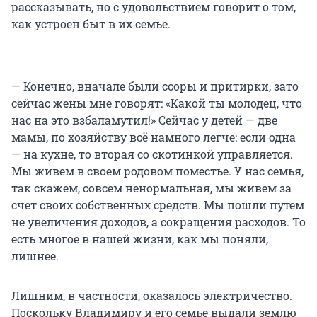
рассказывать, но с удовольствием говорит о том,
как устроен быт в их семье.
— Конечно, вначале были ссоры и притирки, зато
сейчас жены мне говорят: «Какой ты молодец, что
нас на это взбаламутил!» Сейчас у детей — две
мамы, по хозяйству всё намного легче: если одна
— на кухне, то вторая со скотинкой управляется.
Мы живем в своем родовом поместье. У нас семья,
так скажем, совсем ненормальная, мы живем за
счет своих собственных средств. Мы пошли путем
не увеличения доходов, а сокращения расходов. То
есть многое в нашей жизни, как мы поняли,
лишнее.
Лишним, в частности, оказалось электричество.
Поскольку Владимиру и его семье выдали землю