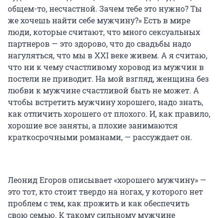
общем-то, несчастной. Зачем тебе это нужно? Ты
же хочешь найти себе мужчину?» Есть в мире
люди, которые считают, что много сексуальных
партнеров — это здорово, что до свадьбы надо
нагуляться, что мы в XXI веке живем. А я считаю,
что ни к чему счастливому хоровод из мужчин в
постели не приводит. На мой взгляд, женщина без
любви к мужчине счастливой быть не может. А
чтобы встретить мужчину хорошего, надо знать,
как отличить хорошего от плохого. И, как правило,
хорошие все заняты, а плохие занимаются
краткосрочными романами, — рассуждает он.
Леонид Егоров описывает «хорошего мужчину» —
это тот, кто стоит твердо на ногах, у которого нет
проблем с тем, как прожить и как обеспечить
свою семью. К такому сильному мужчине