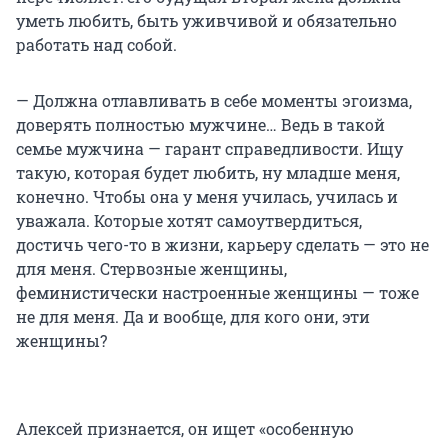
уметь любить, быть уживчивой и обязательно
работать над собой.
— Должна отлавливать в себе моменты эгоизма,
доверять полностью мужчине… Ведь в такой
семье мужчина — гарант справедливости. Ищу
такую, которая будет любить, ну младше меня,
конечно. Чтобы она у меня училась, училась и
уважала. Которые хотят самоутвердиться,
достичь чего-то в жизни, карьеру сделать — это не
для меня. Стервозные женщины,
феминистически настроенные женщины — тоже
не для меня. Да и вообще, для кого они, эти
женщины?
Алексей признается, он ищет «особенную