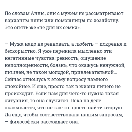
По словам Анны, они с мужем не рассматривают
варианты няни или помощницы по хозяйству.
Это опять же «не для их семьи».
— Мужа надо не ревновать, а любить — искренне и
бескорыстно. Я уже пережила мысленно эти
негативные чувства: ревность, ощущение
неполноценности, боязнь, что окажусь ненужной,
лишней, не такой молодой, привлекательной...
Сейчас отношусь к этому вопросу намного
спокойнее. И еще, просто так в жизни ничего не
происходит. Если нам для чего-то нужна такая
ситуация, то она случится. Пока на деле
оказывается, что не так-то просто найти вторую.
Да еще, чтобы соответствовала нашим запросам,
— философски рассуждает она.