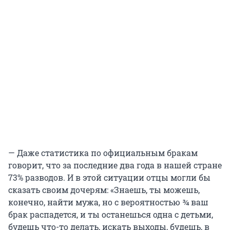
— Даже статистика по официальным бракам
говорит, что за последние два года в нашей стране
73% разводов. И в этой ситуации отцы могли бы
сказать своим дочерям: «Знаешь, ты можешь,
конечно, найти мужа, но с вероятностью ¾ ваш
брак распадется, и ты останешься одна с детьми,
будешь что-то делать, искать выходы, будешь, в