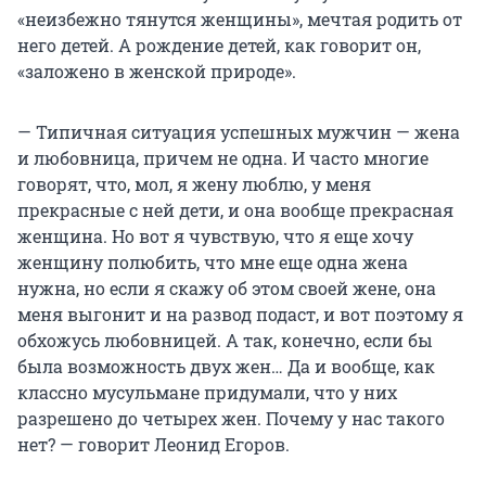
«неизбежно тянутся женщины», мечтая родить от
него детей. А рождение детей, как говорит он,
«заложено в женской природе».
— Типичная ситуация успешных мужчин — жена
и любовница, причем не одна. И часто многие
говорят, что, мол, я жену люблю, у меня
прекрасные с ней дети, и она вообще прекрасная
женщина. Но вот я чувствую, что я еще хочу
женщину полюбить, что мне еще одна жена
нужна, но если я скажу об этом своей жене, она
меня выгонит и на развод подаст, и вот поэтому я
обхожусь любовницей. А так, конечно, если бы
была возможность двух жен… Да и вообще, как
классно мусульмане придумали, что у них
разрешено до четырех жен. Почему у нас такого
нет? — говорит Леонид Егоров.