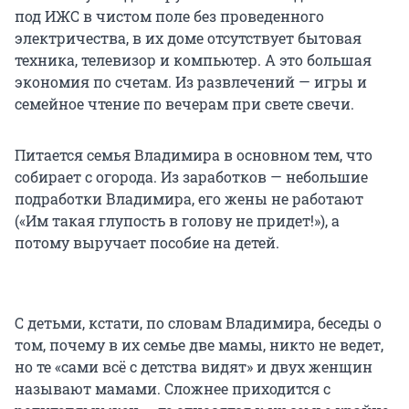
под ИЖС в чистом поле без проведенного
электричества, в их доме отсутствует бытовая
техника, телевизор и компьютер. А это большая
экономия по счетам. Из развлечений — игры и
семейное чтение по вечерам при свете свечи.
Питается семья Владимира в основном тем, что
собирает с огорода. Из заработков — небольшие
подработки Владимира, его жены не работают
(«Им такая глупость в голову не придет!»), а
потому выручает пособие на детей.
С детьми, кстати, по словам Владимира, беседы о
том, почему в их семье две мамы, никто не ведет,
но те «сами всё с детства видят» и двух женщин
называют мамами. Сложнее приходится с