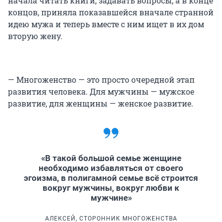
начала читать книги, задавать вопросы, а в конце
концов, приняла показавшейся вначале странной
идею мужа и теперь вместе с ним ищет в их дом
вторую жену.
— Многоженство — это просто очередной этап
развития человека. Для мужчины — мужское
развитие, для женщины — женское развитие.
«В такой большой семье женщине
необходимо избавляться от своего
эгоизма, в полигамной семье всё строится
вокруг мужчины, вокруг любви к
мужчине»
АЛЕКСЕЙ, СТОРОННИК МНОГОЖЕНСТВА