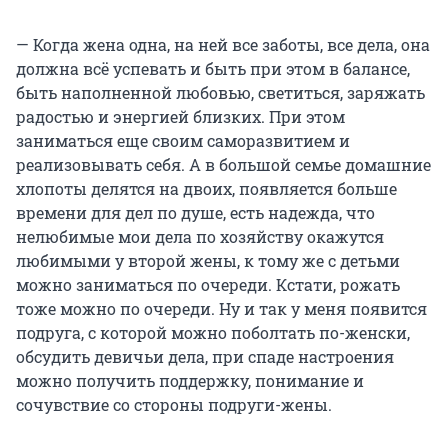
— Когда жена одна, на ней все заботы, все дела, она
должна всё успевать и быть при этом в балансе,
быть наполненной любовью, светиться, заряжать
радостью и энергией близких. При этом
заниматься еще своим саморазвитием и
реализовывать себя. А в большой семье домашние
хлопоты делятся на двоих, появляется больше
времени для дел по душе, есть надежда, что
нелюбимые мои дела по хозяйству окажутся
любимыми у второй жены, к тому же с детьми
можно заниматься по очереди. Кстати, рожать
тоже можно по очереди. Ну и так у меня появится
подруга, с которой можно поболтать по-женски,
обсудить девичьи дела, при спаде настроения
можно получить поддержку, понимание и
сочувствие со стороны подруги-жены.