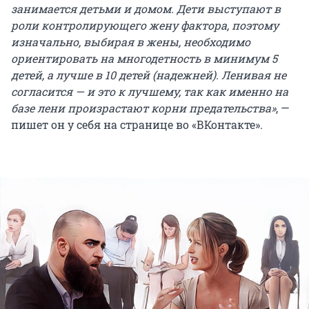
занимается детьми и домом. Дети выступают в
роли контролирующего жену фактора, поэтому
изначально, выбирая в жены, необходимо
ориентировать на многодетность в минимум 5
детей, а лучше в 10 детей (надежней). Ленивая не
согласится — и это к лучшему, так как именно на
базе лени произрастают корни предательства»
, —
пишет он у себя на странице во «ВКонтакте».