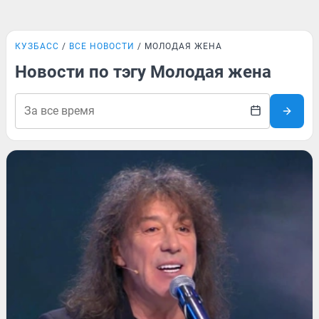
КУЗБАСС
ВСЕ НОВОСТИ
МОЛОДАЯ ЖЕНА
Новости по тэгу Молодая жена