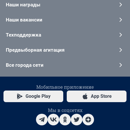
Наши награды
Наши вакансии
Техподдержка
Предвыборная агитация
Все города сети
Мобильное приложение
Google Play
App Store
Мы в соцсетях