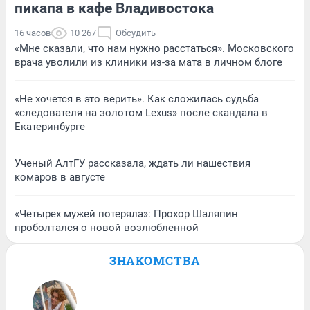
пикапа в кафе Владивостока
16 часов
10 267
Обсудить
«Мне сказали, что нам нужно расстаться». Московского
врача уволили из клиники из-за мата в личном блоге
«Не хочется в это верить». Как сложилась судьба
«следователя на золотом Lexus» после скандала в
Екатеринбурге
Ученый АлтГУ рассказала, ждать ли нашествия
комаров в августе
«Четырех мужей потеряла»: Прохор Шаляпин
проболтался о новой возлюбленной
ЗНАКОМСТВА