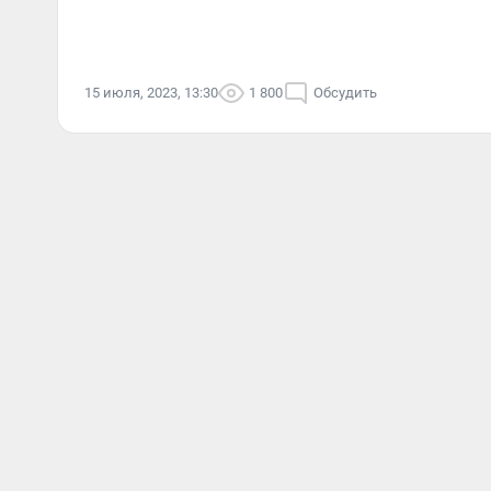
15 июля, 2023, 13:30
1 800
Обсудить