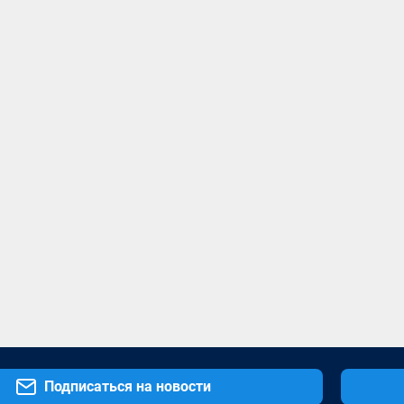
Подписаться на новости