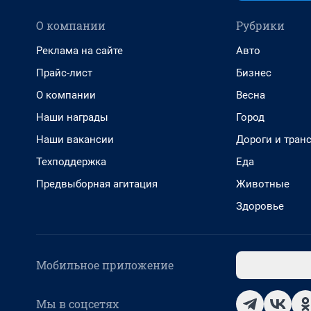
О компании
Рубрики
Реклама на сайте
Авто
Прайс-лист
Бизнес
О компании
Весна
Наши награды
Город
Наши вакансии
Дороги и тран
Техподдержка
Еда
Предвыборная агитация
Животные
Здоровье
Мобильное приложение
Мы в соцсетях