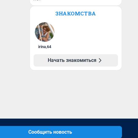
ЗНАКОМСТВА
irina
,
64
Начать знакомиться
Сообщить новость