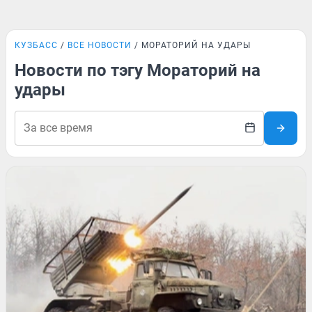
КУЗБАСС
ВСЕ НОВОСТИ
МОРАТОРИЙ НА УДАРЫ
Новости по тэгу Мораторий на
удары