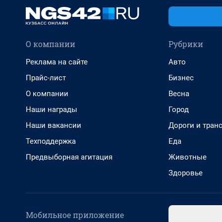
О компании
Рубрики
Реклама на сайте
Авто
Прайс-лист
Бизнес
О компании
Весна
Наши награды
Город
Наши вакансии
Дороги и тран
Техподдержка
Еда
Предвыборная агитация
Животные
Здоровье
Мобильное приложение