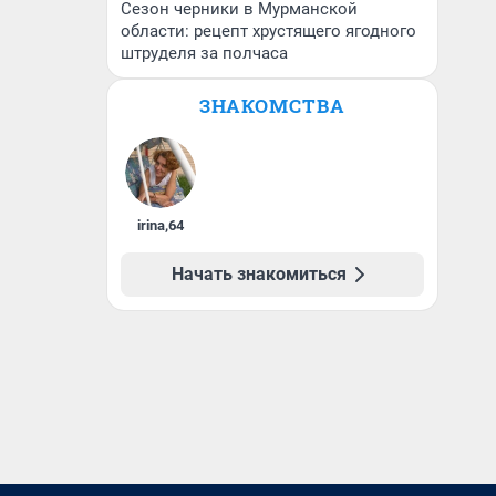
Сезон черники в Мурманской
области: рецепт хрустящего ягодного
штруделя за полчаса
ЗНАКОМСТВА
irina
,
64
Начать знакомиться