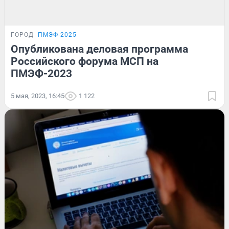
ГОРОД
ПМЭФ-2025
Опубликована деловая программа
Российского форума МСП на
ПМЭФ-2023
5 мая, 2023, 16:45
1 122