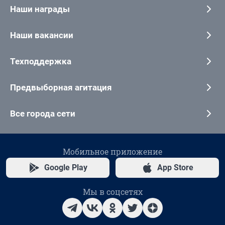
Наши награды
Наши вакансии
Техподдержка
Предвыборная агитация
Все города сети
Мобильное приложение
Google Play
App Store
Мы в соцсетях