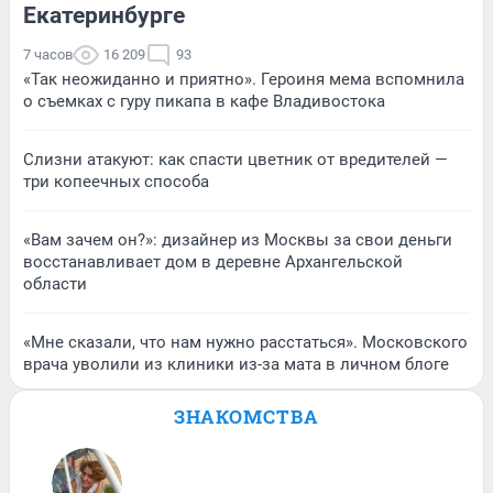
Екатеринбурге
7 часов
16 209
93
«Так неожиданно и приятно». Героиня мема вспомнила
о съемках с гуру пикапа в кафе Владивостока
Слизни атакуют: как спасти цветник от вредителей —
три копеечных способа
«Вам зачем он?»: дизайнер из Москвы за свои деньги
восстанавливает дом в деревне Архангельской
области
«Мне сказали, что нам нужно расстаться». Московского
врача уволили из клиники из-за мата в личном блоге
ЗНАКОМСТВА