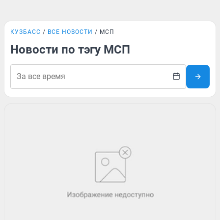
КУЗБАСС
ВСЕ НОВОСТИ
МСП
Новости по тэгу МСП