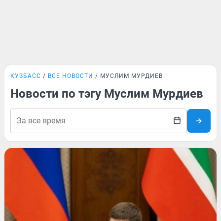
КУЗБАСС
ВСЕ НОВОСТИ
МУСЛИМ МУРДИЕВ
Новости по тэгу Муслим Мурдиев