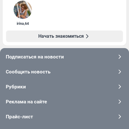
irina
,
64
Начать знакомиться
Подписаться на новости
Сообщить новость
Рубрики
Реклама на сайте
Прайс-лист