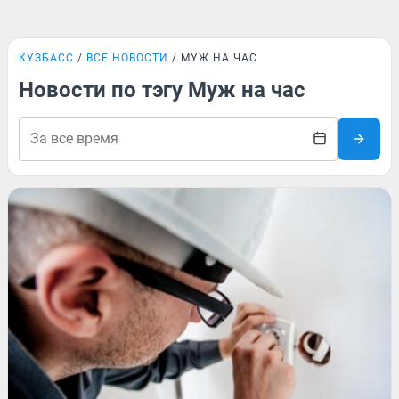
КУЗБАСС
ВСЕ НОВОСТИ
МУЖ НА ЧАС
Новости по тэгу Муж на час