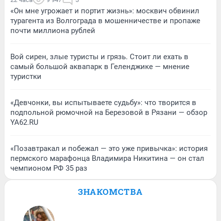
«Он мне угрожает и портит жизнь»: москвич обвинил
турагента из Волгограда в мошенничестве и пропаже
почти миллиона рублей
Вой сирен, злые туристы и грязь. Стоит ли ехать в
самый большой аквапарк в Геленджике — мнение
туристки
«Девчонки, вы испытываете судьбу»: что творится в
подпольной рюмочной на Березовой в Рязани — обзор
YA62.RU
«Позавтракал и побежал — это уже привычка»: история
пермского марафонца Владимира Никитина — он стал
чемпионом РФ 35 раз
ЗНАКОМСТВА