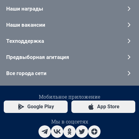
Наши награды
Наши вакансии
Техподдержка
Предвыборная агитация
Все города сети
Мобильное приложение
Google Play
App Store
Мы в соцсетях