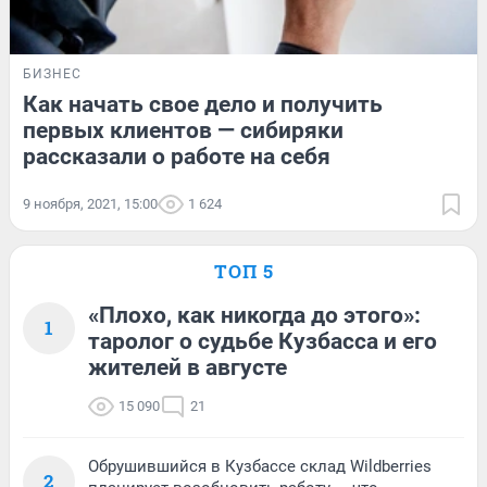
БИЗНЕС
Как начать свое дело и получить
первых клиентов — сибиряки
рассказали о работе на себя
9 ноября, 2021, 15:00
1 624
ТОП 5
«Плохо, как никогда до этого»:
1
таролог о судьбе Кузбасса и его
жителей в августе
15 090
21
Обрушившийся в Кузбассе склад Wildberries
2