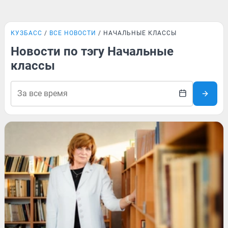
КУЗБАСС
ВСЕ НОВОСТИ
НАЧАЛЬНЫЕ КЛАССЫ
Новости по тэгу Начальные
классы