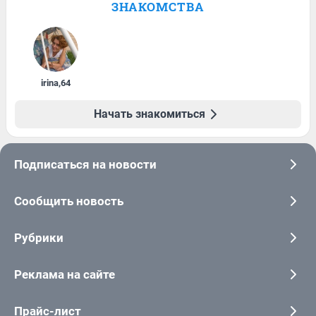
ЗНАКОМСТВА
irina
,
64
Начать знакомиться
Подписаться на новости
Сообщить новость
Рубрики
Реклама на сайте
Прайс-лист