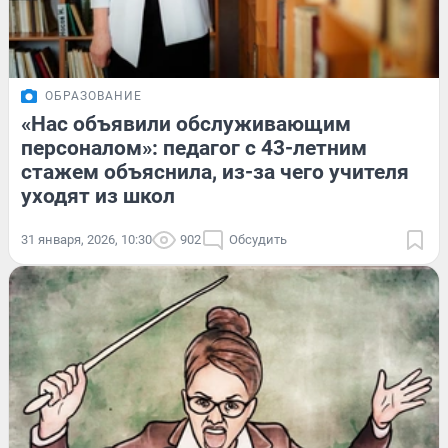
ОБРАЗОВАНИЕ
«Нас объявили обслуживающим
персоналом»: педагог с 43-летним
стажем объяснила, из-за чего учителя
уходят из школ
31 января, 2026, 10:30
902
Обсудить