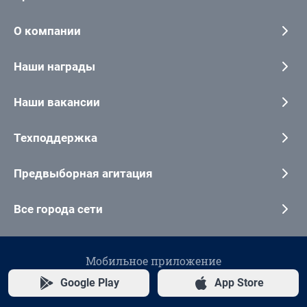
О компании
Наши награды
Наши вакансии
Техподдержка
Предвыборная агитация
Все города сети
Мобильное приложение
Google Play
App Store