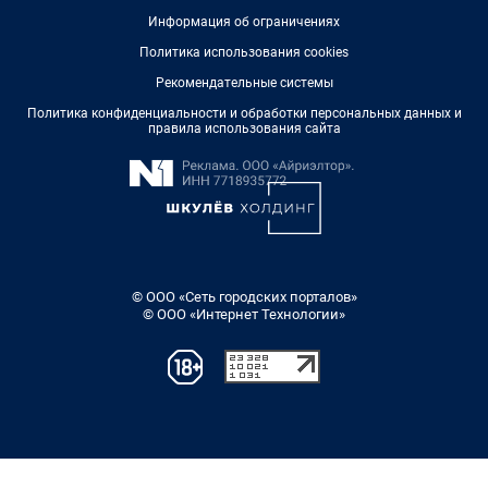
Информация об ограничениях
Политика использования cookies
Рекомендательные системы
Политика конфиденциальности и обработки персональных данных и
правила использования сайта
© ООО «Сеть городских порталов»
© ООО «Интернет Технологии»