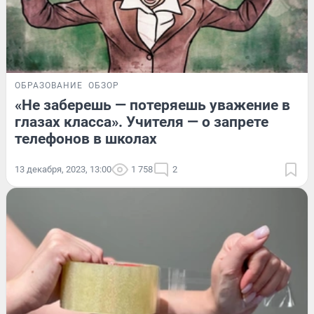
ОБРАЗОВАНИЕ
ОБЗОР
«Не заберешь — потеряешь уважение в
глазах класса». Учителя — о запрете
телефонов в школах
13 декабря, 2023, 13:00
1 758
2