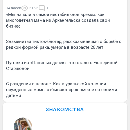
14 часов
5 025
1
«Мы начали в самое нестабильное время»: как
многодетная мама из Архангельска создала свой
бизнес
Знаменитая тикток-блогер, рассказывавшая о борьбе с
редкой формой рака, умерла в возрасте 26 лет
Пуговка из «Папиных дочек»: что стало с Екатериной
Старшовой
С рождения в неволе. Как в уральской колонии
осужденные мамы отбывают срок вместе со своими
детьми
ЗНАКОМСТВА