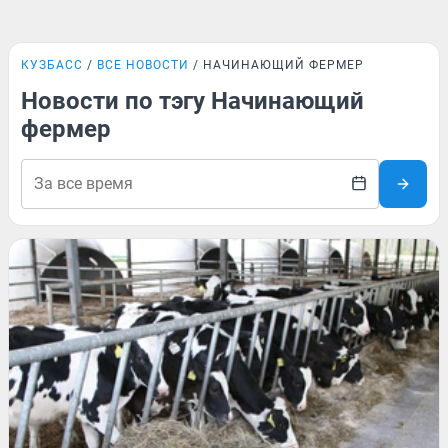
КУЗБАСС
ВСЕ НОВОСТИ
НАЧИНАЮЩИЙ ФЕРМЕР
Новости по тэгу Начинающий
фермер