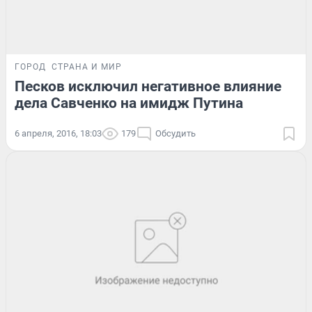
ГОРОД
СТРАНА И МИР
Песков исключил негативное влияние
дела Савченко на имидж Путина
6 апреля, 2016, 18:03
179
Обсудить