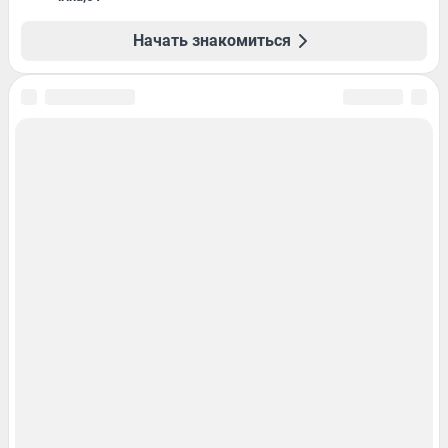
Начать знакомиться