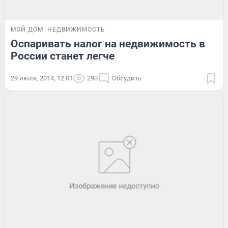
МОЙ ДОМ
НЕДВИЖИМОСТЬ
Оспаривать налог на недвижимость в
России станет легче
29 июля, 2014, 12:01
290
Обсудить