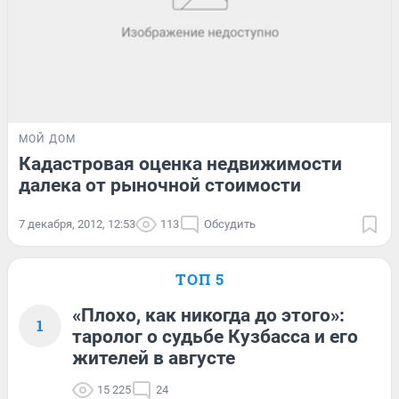
МОЙ ДОМ
Кадастровая оценка недвижимости
далека от рыночной стоимости
7 декабря, 2012, 12:53
113
Обсудить
ТОП 5
«Плохо, как никогда до этого»:
1
таролог о судьбе Кузбасса и его
жителей в августе
15 225
24