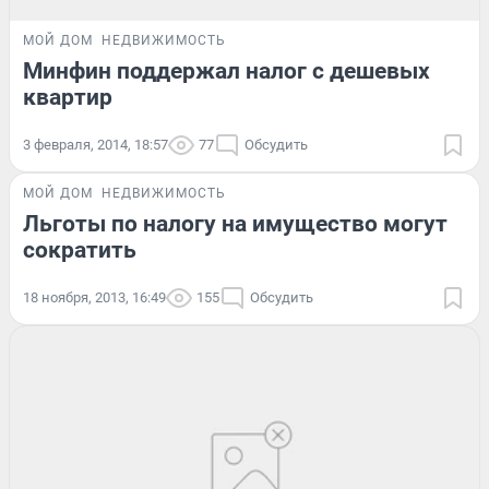
МОЙ ДОМ
НЕДВИЖИМОСТЬ
Минфин поддержал налог с дешевых
квартир
3 февраля, 2014, 18:57
77
Обсудить
МОЙ ДОМ
НЕДВИЖИМОСТЬ
Льготы по налогу на имущество могут
сократить
18 ноября, 2013, 16:49
155
Обсудить