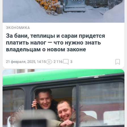
ЭКОНОМИКА
За бани, теплицы и сараи придется
платить налог — что нужно знать
владельцам о новом законе
21 февраля, 2025, 14:15
2 116
3