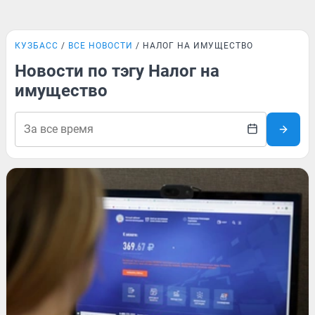
КУЗБАСС
ВСЕ НОВОСТИ
НАЛОГ НА ИМУЩЕСТВО
Новости по тэгу Налог на
имущество