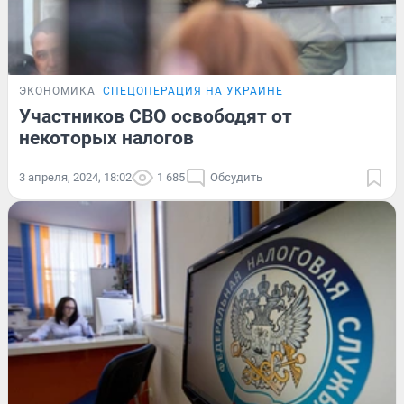
ЭКОНОМИКА
СПЕЦОПЕРАЦИЯ НА УКРАИНЕ
Участников СВО освободят от
некоторых налогов
3 апреля, 2024, 18:02
1 685
Обсудить