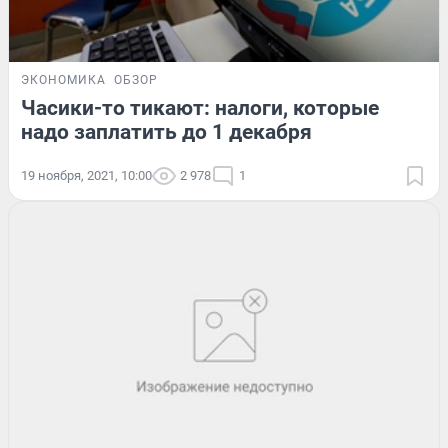
ЭКОНОМИКА
ОБЗОР
Часики-то тикают: налоги, которые
надо заплатить до 1 декабря
19 ноября, 2021, 10:00
2 978
1