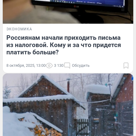
ЭКОНОМИКА
Россиянам начали приходить письма
из налоговой. Кому и за что придется
платить больше?
8 октября, 2025, 13:00
3 130
Обсудить