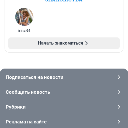
irina
,
64
Начать знакомиться
Подписаться на новости
Сообщить новость
Рубрики
Реклама на сайте