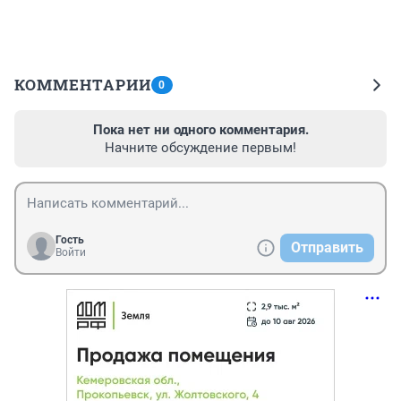
КОММЕНТАРИИ
0
Пока нет ни одного комментария.
Начните обсуждение первым!
Гость
Отправить
Войти