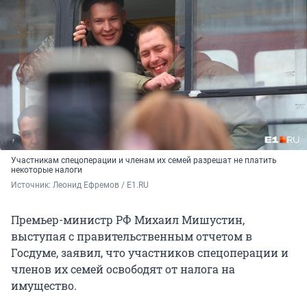
Участникам спецоперации и членам их семей разрешат не платить
некоторые налоги
Источник: 
Леонид Ефремов / E1.RU
Премьер-министр РФ Михаил Мишустин,
выступая с правительственным отчетом в
Госдуме, заявил, что участников спецоперации и
членов их семей освободят от налога на
имущество.