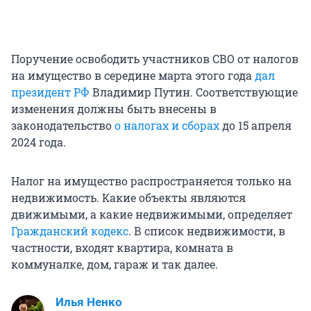
Поручение освободить участников СВО от налогов
на имущество в середине марта этого года
дал
президент РФ
Владимир Путин. Соответствующие
изменения должны быть внесены в
законодательство
о налогах и сборах
до 15 апреля
2024 года.
Налог на имущество распространяется только на
недвижимость. Какие объекты являются
движимыми, а какие недвижимыми, определяет
Гражданский кодекс
. В список недвижимости, в
частности, входят квартира, комната в
коммуналке, дом, гараж и так далее.
Илья Ненко