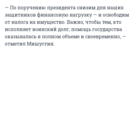
— По поручению президента снизим для наших
защитников финансовую нагрузку — и освободим
от налога на имущество. Важно, чтобы тем, кто
исполняет воинский долг, помощь государства
оказывалась в полном объеме и своевременно, —
отметил Мишустин.