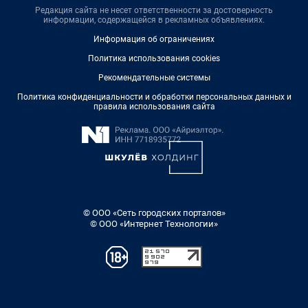
Редакция сайта не несет ответственности за достоверность
информации, содержащейся в рекламных объявлениях.
Информация об ограничениях
Политика использования cookies
Рекомендательные системы
Политика конфиденциальности и обработки персональных данных и
правила использования сайта
© ООО «Сеть городских порталов»
© ООО «Интернет Технологии»