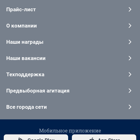
Прайс-лист
О компании
Наши награды
Наши вакансии
Техподдержка
Предвыборная агитация
Все города сети
Мобильное приложение