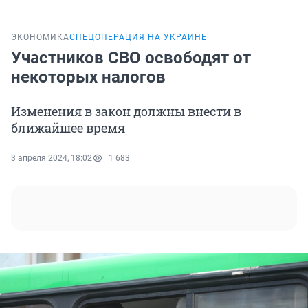
ЭКОНОМИКА
СПЕЦОПЕРАЦИЯ НА УКРАИНЕ
Участников СВО освободят от
некоторых налогов
Изменения в закон должны внести в
ближайшее время
3 апреля 2024, 18:02
1 683