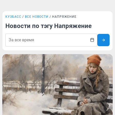
КУЗБАСС
ВСЕ НОВОСТИ
НАПРЯЖЕНИЕ
Новости по тэгу Напряжение