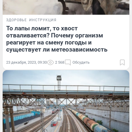
ЗДОРОВЬЕ
ИНСТРУКЦИЯ
То лапы ломит, то хвост
отваливается? Почему организм
реагирует на смену погоды и
существует ли метеозависимость
23 декабря, 2023, 09:30
2 568
Обсудить