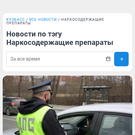
КУЗБАСС
ВСЕ НОВОСТИ
НАРКОСОДЕРЖАЩИЕ
ПРЕПАРАТЫ
Новости по тэгу
Наркосодержащие препараты