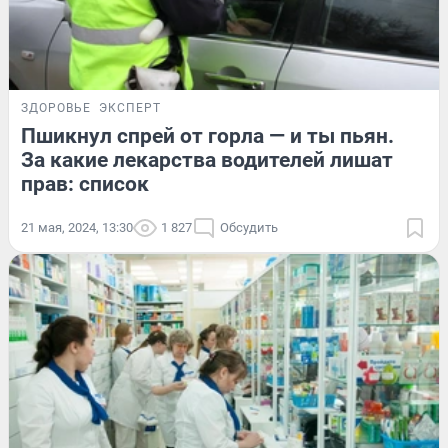
ЗДОРОВЬЕ
ЭКСПЕРТ
Пшикнул спрей от горла — и ты пьян.
За какие лекарства водителей лишат
прав: список
21 мая, 2024, 13:30
1 827
Обсудить