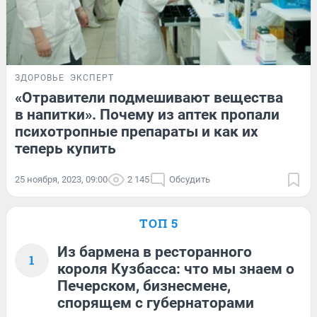
ЗДОРОВЬЕ
ЭКСПЕРТ
«Отравители подмешивают вещества
в напитки». Почему из аптек пропали
психотропные препараты и как их
теперь купить
25 ноября, 2023, 09:00
2 145
Обсудить
ТОП 5
Из бармена в ресторанного
1
короля Кузбасса: что мы знаем о
Печерском, бизнесмене,
спорящем с губернаторами