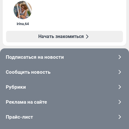
irina
,
64
Начать знакомиться
Подписаться на новости
Сообщить новость
Рубрики
Реклама на сайте
Прайс-лист