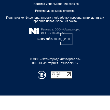
Политика использования cookies
Рекомендательные системы
Политика конфиденциальности и обработки персональных данных и
правила использования сайта
© ООО «Сеть городских порталов»
© ООО «Интернет Технологии»