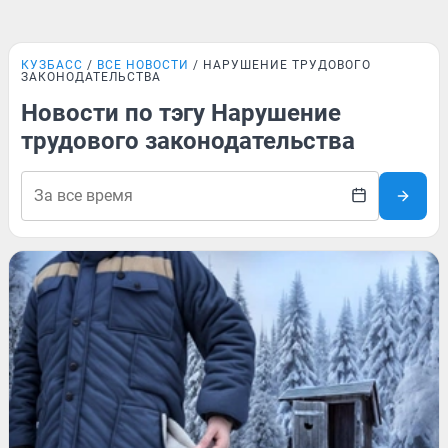
КУЗБАСС
ВСЕ НОВОСТИ
НАРУШЕНИЕ ТРУДОВОГО
ЗАКОНОДАТЕЛЬСТВА
Новости по тэгу Нарушение
трудового законодательства