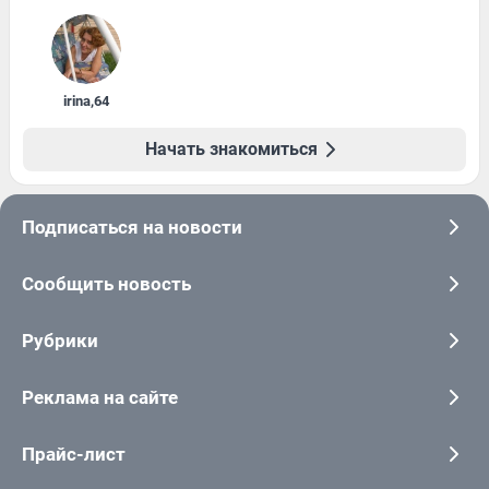
irina
,
64
Начать знакомиться
Подписаться на новости
Сообщить новость
Рубрики
Реклама на сайте
Прайс-лист