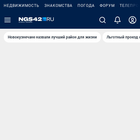
НЕДВИЖИМОСТЬ
ЗНАКОМСТВА
ПОГОДА
ФОРУМ
ТЕЛЕПРО
Новокузнечане назвали лучший район для жизни
Льготный проезд 