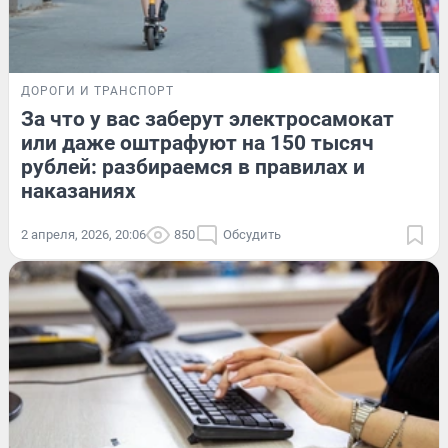
ДОРОГИ И ТРАНСПОРТ
За что у вас заберут электросамокат
или даже оштрафуют на 150 тысяч
рублей: разбираемся в правилах и
наказаниях
2 апреля, 2026, 20:06
850
Обсудить