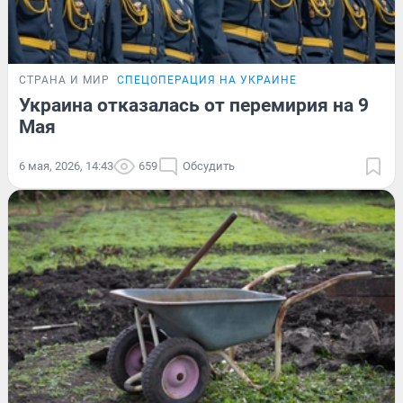
СТРАНА И МИР
СПЕЦОПЕРАЦИЯ НА УКРАИНЕ
Украина отказалась от перемирия на 9
Мая
6 мая, 2026, 14:43
659
Обсудить