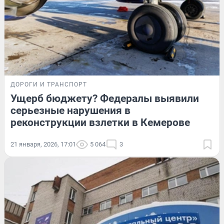
ДОРОГИ И ТРАНСПОРТ
Ущерб бюджету? Федералы выявили
серьезные нарушения в
реконструкции взлетки в Кемерове
21 января, 2026, 17:01
5 064
3