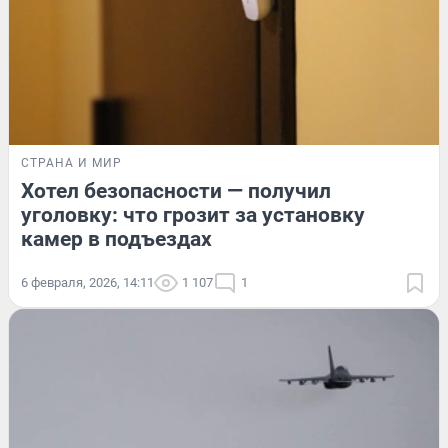
СТРАНА И МИР
Хотел безопасности — получил
уголовку: что грозит за установку
камер в подъездах
6 февраля, 2026, 14:11
1 107
1