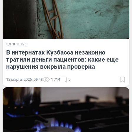
ЗДОРОВЬЕ
В интернатах Кузбасса незаконно
тратили деньги пациентов: какие еще
нарушения вскрыла проверка
12 марта, 2026, 09:48
1 714
5