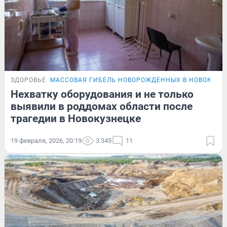
ЗДОРОВЬЕ
МАССОВАЯ ГИБЕЛЬ НОВОРОЖДЕННЫХ В НОВОКУЗН
Нехватку оборудования и не только
выявили в роддомах области после
трагедии в Новокузнецке
19 февраля, 2026, 20:19
3 345
11