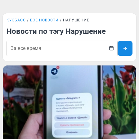
КУЗБАСС
ВСЕ НОВОСТИ
НАРУШЕНИЕ
Новости по тэгу Нарушение