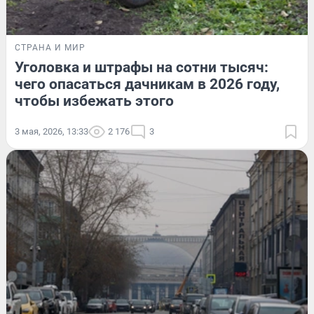
СТРАНА И МИР
Уголовка и штрафы на сотни тысяч:
чего опасаться дачникам в 2026 году,
чтобы избежать этого
3 мая, 2026, 13:33
2 176
3