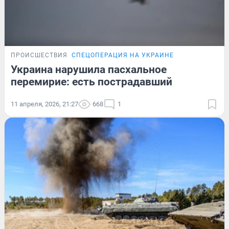
ПРОИСШЕСТВИЯ
СПЕЦОПЕРАЦИЯ НА УКРАИНЕ
Украина нарушила пасхальное
перемирие: есть пострадавший
11 апреля, 2026, 21:27
668
1