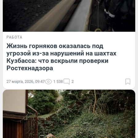
РАБОТА
Жизнь горняков оказалась под
угрозой из-за нарушений на шахтах
Кузбасса: что вскрыли проверки
Ростехнадзора
27 марта, 2026, 09:47
1 538
2