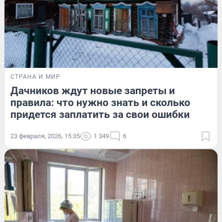
СТРАНА И МИР
Дачников ждут новые запреты и
правила: что нужно знать и сколько
придется заплатить за свои ошибки
23 февраля, 2026, 15:35
1 349
6