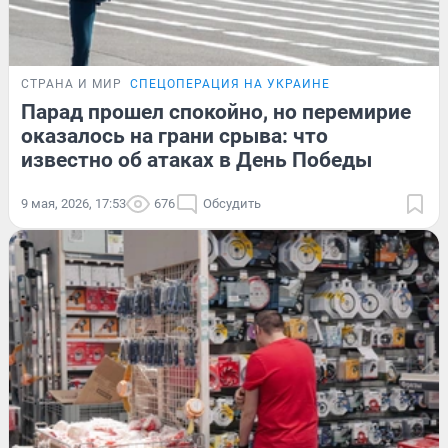
СТРАНА И МИР
СПЕЦОПЕРАЦИЯ НА УКРАИНЕ
Парад прошел спокойно, но перемирие
оказалось на грани срыва: что
известно об атаках в День Победы
9 мая, 2026, 17:53
676
Обсудить