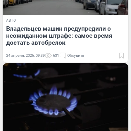
АВТО
Владельцев машин предупредили о
неожиданном штрафе: самое время
достать автобрелок
24 апреля, 2026, 09:39
631
Обсудить