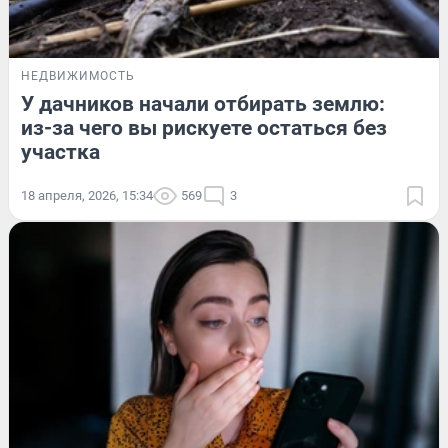
НЕДВИЖИМОСТЬ
У дачников начали отбирать землю:
из-за чего вы рискуете остаться без
участка
18 апреля, 2026, 15:34
569
3