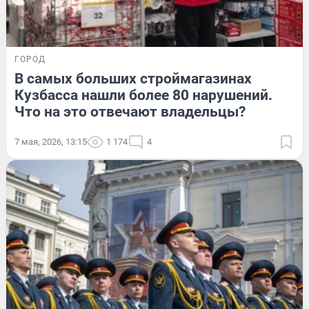
ГОРОД
В самых больших строймагазинах
Кузбасса нашли более 80 нарушений.
Что на это отвечают владельцы?
7 мая, 2026, 13:15
1 174
4