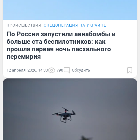
ПРОИСШЕСТВИЯ
СПЕЦОПЕРАЦИЯ НА УКРАИНЕ
По России запустили авиабомбы и
больше ста беспилотников: как
прошла первая ночь пасхального
перемирия
12 апреля, 2026, 14:33
790
Обсудить