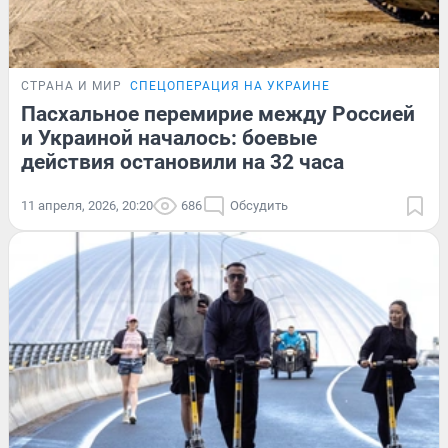
СТРАНА И МИР
СПЕЦОПЕРАЦИЯ НА УКРАИНЕ
Пасхальное перемирие между Россией
и Украиной началось: боевые
действия остановили на 32 часа
11 апреля, 2026, 20:20
686
Обсудить