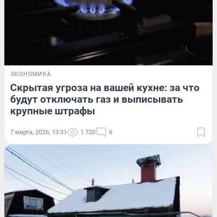
ЭКОНОМИКА
Скрытая угроза на вашей кухне: за что
будут отключать газ и выписывать
крупные штрафы
7 марта, 2026, 13:31
1 720
6