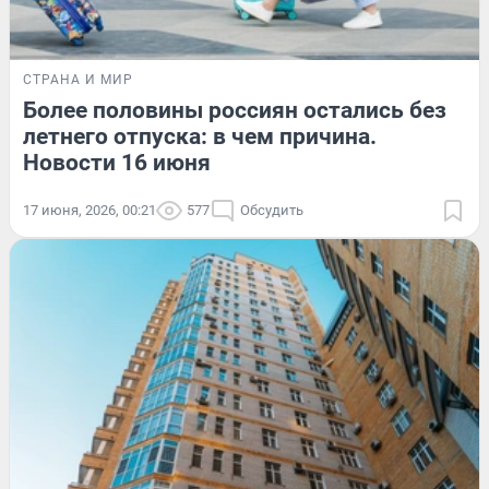
СТРАНА И МИР
Более половины россиян остались без
летнего отпуска: в чем причина.
Новости 16 июня
17 июня, 2026, 00:21
577
Обсудить