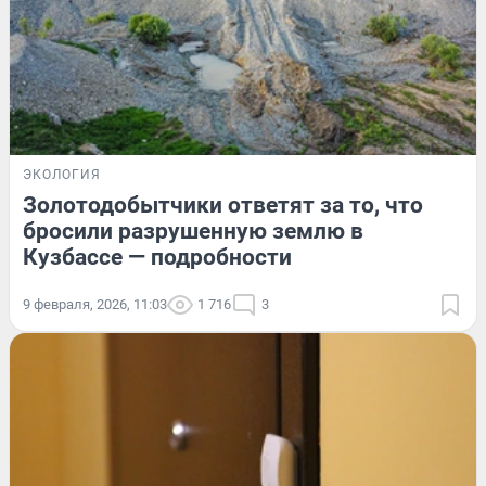
ЭКОЛОГИЯ
Золотодобытчики ответят за то, что
бросили разрушенную землю в
Кузбассе — подробности
9 февраля, 2026, 11:03
1 716
3