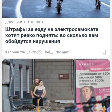
ДОРОГИ И ТРАНСПОРТ
Штрафы за езду на электросамокате
хотят резко поднять: во сколько вам
обойдутся нарушения
9 апреля, 2026, 13:36
684
Обсудить