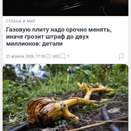
СТРАНА И МИР
Газовую плиту надо срочно менять,
иначе грозит штраф до двух
миллионов: детали
21 апреля, 2026, 17:10
602
1