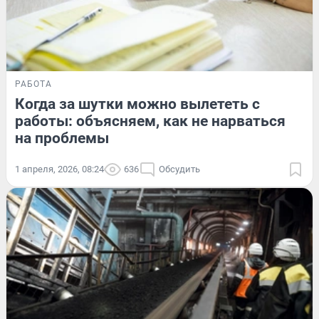
РАБОТА
Когда за шутки можно вылететь с
работы: объясняем, как не нарваться
на проблемы
1 апреля, 2026, 08:24
636
Обсудить