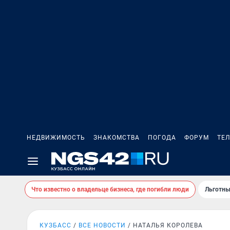
НЕДВИЖИМОСТЬ
ЗНАКОМСТВА
ПОГОДА
ФОРУМ
ТЕ
Что известно о владельце бизнеса, где погибли люди
Льготны
КУЗБАСС
ВСЕ НОВОСТИ
НАТАЛЬЯ КОРОЛЕВА