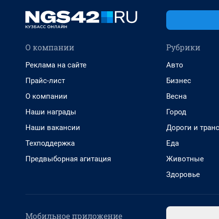
О компании
Рубрики
Реклама на сайте
Авто
Прайс-лист
Бизнес
О компании
Весна
Наши награды
Город
Наши вакансии
Дороги и тран
Техподдержка
Еда
Предвыборная агитация
Животные
Здоровье
Мобильное приложение