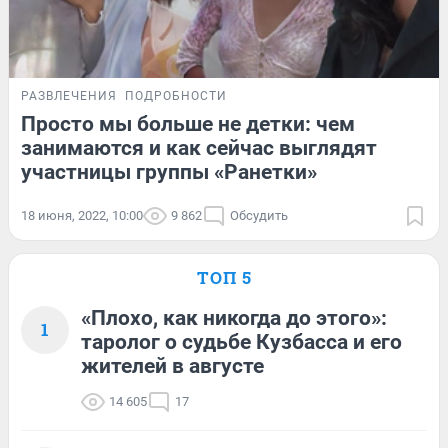
РАЗВЛЕЧЕНИЯ
ПОДРОБНОСТИ
Просто мы больше не детки: чем
занимаются и как сейчас выглядят
участницы группы «Ранетки»
18 июня, 2022, 10:00
9 862
Обсудить
ТОП 5
«Плохо, как никогда до этого»:
1
таролог о судьбе Кузбасса и его
жителей в августе
14 605
17