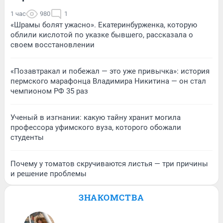
1 час
980
1
«Шрамы болят ужасно». Екатеринбурженка, которую
облили кислотой по указке бывшего, рассказала о
своем восстановлении
«Позавтракал и побежал — это уже привычка»: история
пермского марафонца Владимира Никитина — он стал
чемпионом РФ 35 раз
Ученый в изгнании: какую тайну хранит могила
профессора уфимского вуза, которого обожали
студенты
Почему у томатов скручиваются листья — три причины
и решение проблемы
ЗНАКОМСТВА