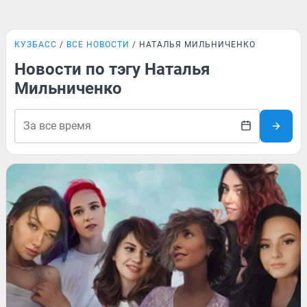
КУЗБАСС
ВСЕ НОВОСТИ
НАТАЛЬЯ МИЛЬНИЧЕНКО
Новости по тэгу Наталья
Мильниченко