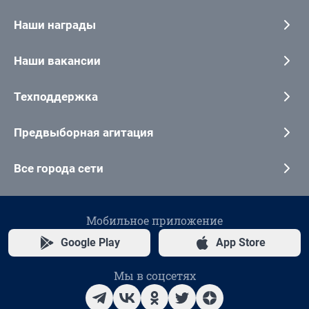
Наши награды
Наши вакансии
Техподдержка
Предвыборная агитация
Все города сети
Мобильное приложение
Google Play
App Store
Мы в соцсетях