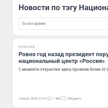
Новости по тэгу Нацио
КУЛЬТУРА
Ровно год назад президент пор
национальный центр «Россия»
С момента открытия здесь провели более 10
2 июля, 2025, 01:41
1 460
Обсудить