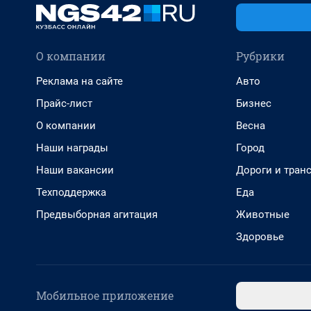
О компании
Рубрики
Реклама на сайте
Авто
Прайс-лист
Бизнес
О компании
Весна
Наши награды
Город
Наши вакансии
Дороги и тран
Техподдержка
Еда
Предвыборная агитация
Животные
Здоровье
Мобильное приложение