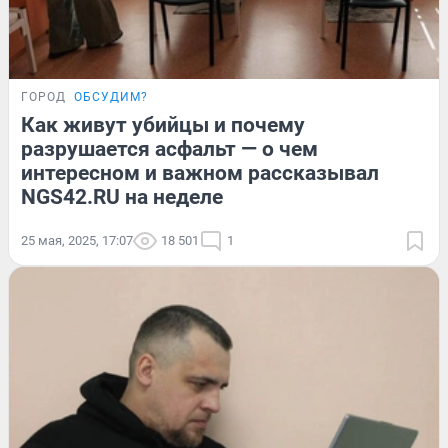
ГОРОД
ОБСУДИМ?
Как живут убийцы и почему
разрушается асфальт — о чем
интересном и важном рассказывал
NGS42.RU на неделе
25 мая, 2025, 17:07
18 501
1