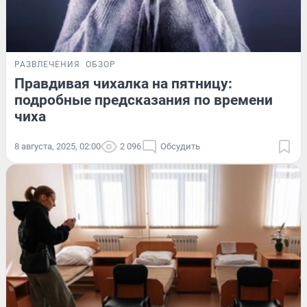
РАЗВЛЕЧЕНИЯ
ОБЗОР
Правдивая чихалка на пятницу:
подробные предсказания по времени
чиха
8 августа, 2025, 02:00
2 096
Обсудить