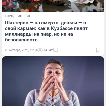
ГОРОД
МНЕНИЕ
Шахтеров — на смерть, деньги — в
свой карман: как в Кузбассе пилят
миллиарды на пиар, но не на
безопасность
25 октября, 2025, 19:31
14 042
5