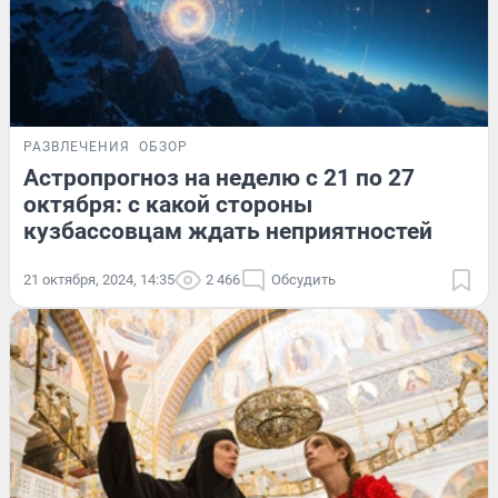
РАЗВЛЕЧЕНИЯ
ОБЗОР
Астропрогноз на неделю с 21 по 27
октября: с какой стороны
кузбассовцам ждать неприятностей
21 октября, 2024, 14:35
2 466
Обсудить