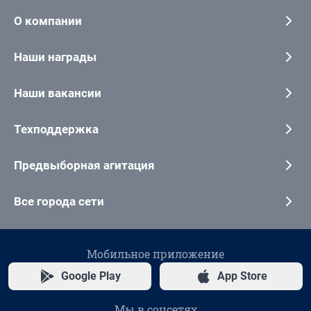
О компании
Наши награды
Наши вакансии
Техподдержка
Предвыборная агитация
Все города сети
Мобильное приложение
Google Play
App Store
Мы в соцсетях