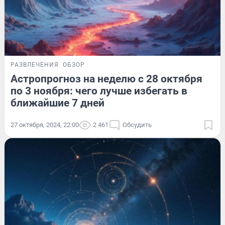
РАЗВЛЕЧЕНИЯ
ОБЗОР
Астропрогноз на неделю с 28 октября
по 3 ноября: чего лучше избегать в
ближайшие 7 дней
27 октября, 2024, 22:00
2 461
Обсудить