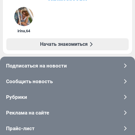
irina
,
64
Начать знакомиться
Подписаться на новости
Сообщить новость
Рубрики
Реклама на сайте
Прайс-лист