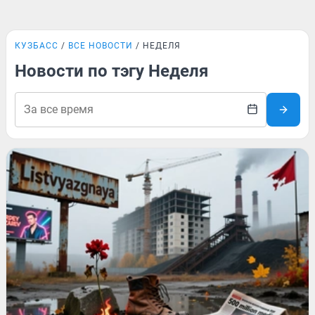
КУЗБАСС
ВСЕ НОВОСТИ
НЕДЕЛЯ
Новости по тэгу Неделя