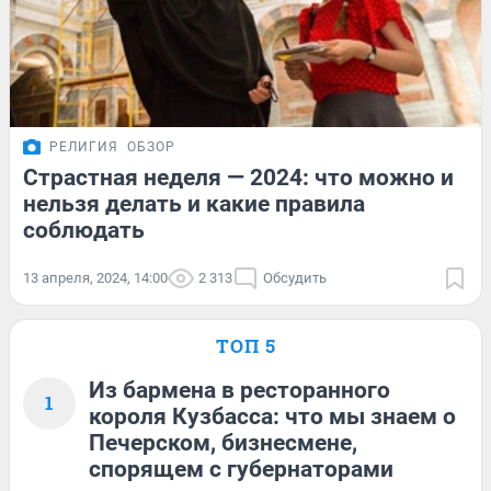
РЕЛИГИЯ
ОБЗОР
Страстная неделя — 2024: что можно и
нельзя делать и какие правила
соблюдать
13 апреля, 2024, 14:00
2 313
Обсудить
ТОП 5
Из бармена в ресторанного
1
короля Кузбасса: что мы знаем о
Печерском, бизнесмене,
спорящем с губернаторами