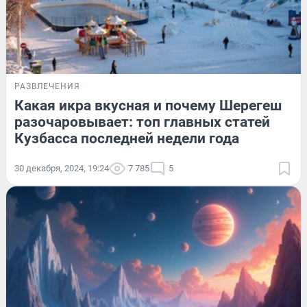
РАЗВЛЕЧЕНИЯ
Какая икра вкусная и почему Шерегеш
разочаровывает: топ главных статей
Кузбасса последней недели года
30 декабря, 2024, 19:24
7 785
5