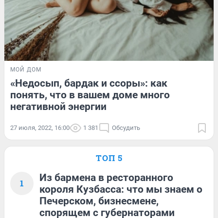
МОЙ ДОМ
«Недосып, бардак и ссоры»: как
понять, что в вашем доме много
негативной энергии
27 июля, 2022, 16:00
1 381
Обсудить
ТОП 5
Из бармена в ресторанного
1
короля Кузбасса: что мы знаем о
Печерском, бизнесмене,
спорящем с губернаторами