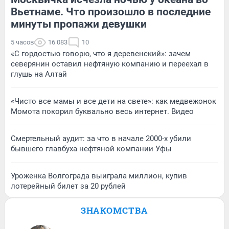
Вьетнаме. Что произошло в последние
минуты пропажи девушки
5 часов
16 083
10
«С гордостью говорю, что я деревенский»: зачем
северянин оставил нефтяную компанию и переехал в
глушь на Алтай
«Чисто все мамы и все дети на свете»: как медвежонок
Момота покорил буквально весь интернет. Видео
Смертельный аудит: за что в начале 2000-х убили
бывшего главбуха нефтяной компании Уфы
Уроженка Волгограда выиграла миллион, купив
лотерейный билет за 20 рублей
ЗНАКОМСТВА