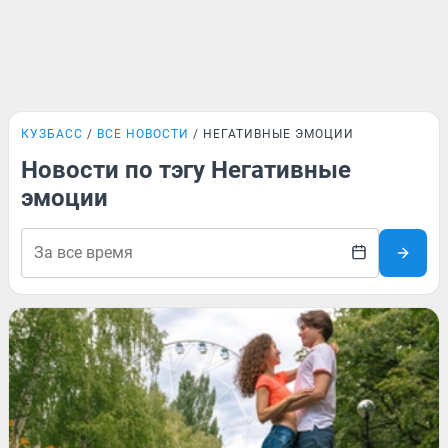
КУЗБАСС
ВСЕ НОВОСТИ
НЕГАТИВНЫЕ ЭМОЦИИ
Новости по тэгу Негативные
эмоции