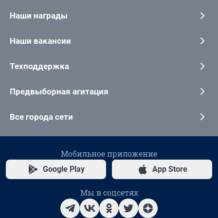
Наши награды
Наши вакансии
Техподдержка
Предвыборная агитация
Все города сети
Мобильное приложение
Google Play
App Store
Мы в соцсетях