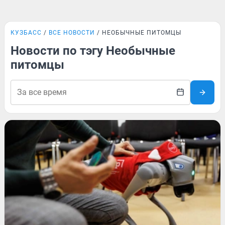
КУЗБАСС
ВСЕ НОВОСТИ
НЕОБЫЧНЫЕ ПИТОМЦЫ
Новости по тэгу Необычные
питомцы