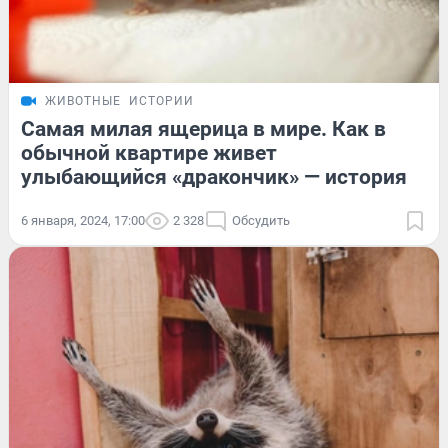
ЖИВОТНЫЕ
ИСТОРИИ
Самая милая ящерица в мире. Как в
обычной квартире живет
улыбающийся «дракончик» — история
6 января, 2024, 17:00
2 328
Обсудить