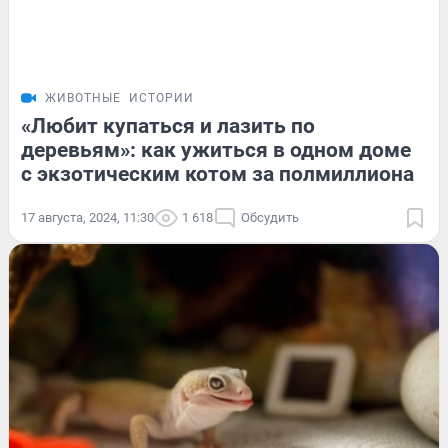
ЖИВОТНЫЕ
ИСТОРИИ
«Любит купаться и лазить по
деревьям»: как ужиться в одном доме
с экзотическим котом за полмиллиона
17 августа, 2024, 11:30
1 618
Обсудить