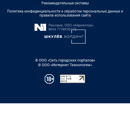
Рекомендательные системы
Политика конфиденциальности и обработки персональных данных и
правила использования сайта
© ООО «Сеть городских порталов»
© ООО «Интернет Технологии»