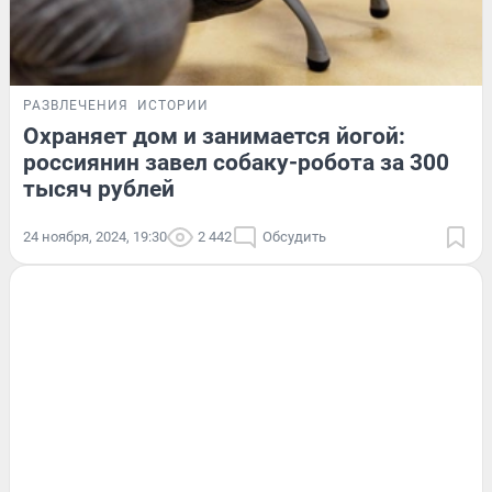
РАЗВЛЕЧЕНИЯ
ИСТОРИИ
Охраняет дом и занимается йогой:
россиянин завел собаку-робота за 300
тысяч рублей
24 ноября, 2024, 19:30
2 442
Обсудить