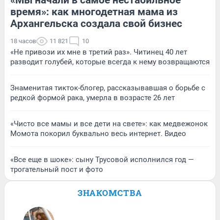
время»: как многодетная мама из
Архангельска создала свой бизнес
18 часов
11 821
10
«Не привози их мне в третий раз». Читинец 40 лет
разводит голубей, которые всегда к нему возвращаются
Знаменитая тикток-блогер, рассказывавшая о борьбе с
редкой формой рака, умерла в возрасте 26 лет
«Чисто все мамы и все дети на свете»: как медвежонок
Момота покорил буквально весь интернет. Видео
«Все еще в шоке»: сыну Трусовой исполнился год —
трогательный пост и фото
ЗНАКОМСТВА