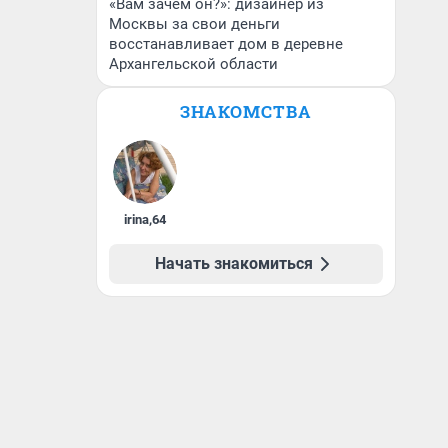
«Вам зачем он?»: дизайнер из
Москвы за свои деньги
восстанавливает дом в деревне
Архангельской области
ЗНАКОМСТВА
irina
,
64
Начать знакомиться