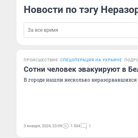
Новости по тэгу Нераз
ПРОИСШЕСТВИЯ
СПЕЦОПЕРАЦИЯ НА УКРАИНЕ
ПОДР
Сотни человек эвакуируют в Бе
В городе нашли несколько неразорвавшихся
3 января, 2024, 23:09
1 504
1