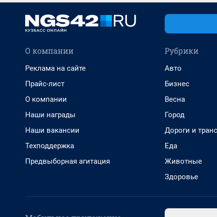
О компании
Рубрики
Реклама на сайте
Авто
Прайс-лист
Бизнес
О компании
Весна
Наши награды
Город
Наши вакансии
Дороги и тран
Техподдержка
Еда
Предвыборная агитация
Животные
Здоровье