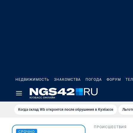
НЕДВИЖИМОСТЬ
ЗНАКОМСТВА
ПОГОДА
ФОРУМ
ТЕ
Когда склад Wb откроется после обрушения в Кузбассе
Льгот
ПРОИСШЕСТВИЯ
СРОЧНО