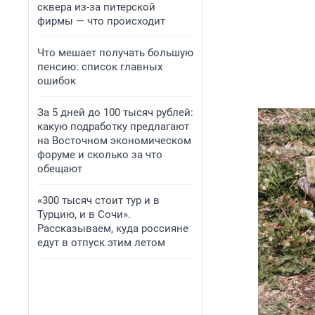
сквера из-за питерской
фирмы — что происходит
Что мешает получать большую
пенсию: список главных
ошибок
За 5 дней до 100 тысяч рублей:
какую подработку предлагают
на Восточном экономическом
форуме и сколько за что
обещают
«300 тысяч стоит тур и в
Турцию, и в Сочи».
Рассказываем, куда россияне
едут в отпуск этим летом