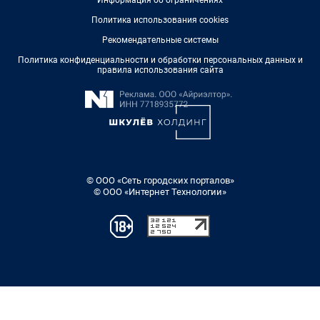
Политика использования cookies
Рекомендательные системы
Политика конфиденциальности и обработки персональных данных и
правила использования сайта
© ООО «Сеть городских порталов»
© ООО «Интернет Технологии»