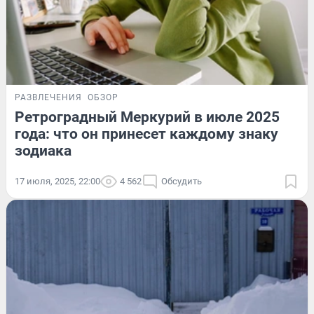
РАЗВЛЕЧЕНИЯ
ОБЗОР
Ретроградный Меркурий в июле 2025
года: что он принесет каждому знаку
зодиака
17 июля, 2025, 22:00
4 562
Обсудить