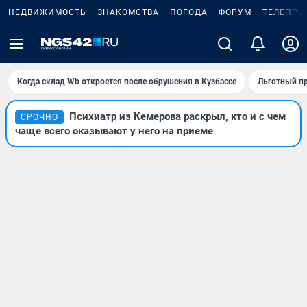
НЕДВИЖИМОСТЬ
ЗНАКОМСТВА
ПОГОДА
ФОРУМ
ТЕЛЕПРО
Когда склад Wb откроется после обрушения в Кузбассе
Льготный пр
Психиатр из Кемерова раскрыл, кто и с чем
СРОЧНО
чаще всего оказывают у него на приеме