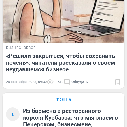
БИЗНЕС
ОБЗОР
«Решили закрыться, чтобы сохранить
печень»: читатели рассказали о своем
неудавшемся бизнесе
25 сентября, 2023, 09:00
1 510
Обсудить
ТОП 5
Из бармена в ресторанного
1
короля Кузбасса: что мы знаем о
Печерском, бизнесмене,