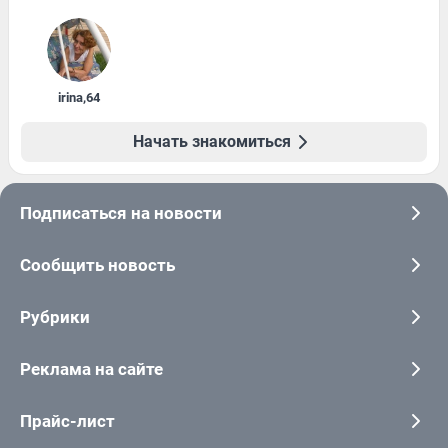
irina
,
64
Начать знакомиться
Подписаться на новости
Сообщить новость
Рубрики
Реклама на сайте
Прайс-лист