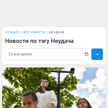
КУЗБАСС
ВСЕ НОВОСТИ
НЕУДАЧА
Новости по тэгу Неудача