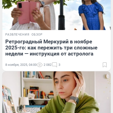
РАЗВЛЕЧЕНИЯ
ОБЗОР
Ретроградный Меркурий в ноябре
2025-го: как пережить три сложные
недели — инструкция от астролога
8 ноября, 2025, 04:00
2 082
3