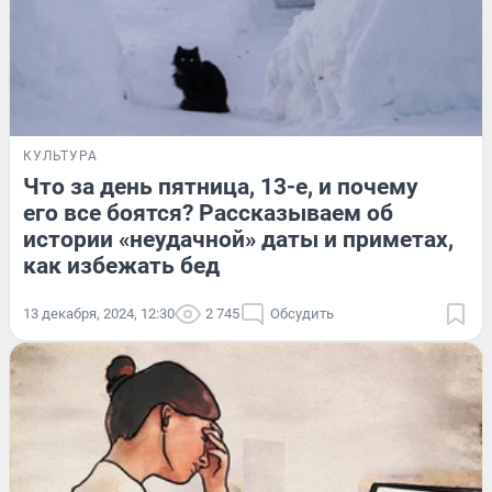
КУЛЬТУРА
Что за день пятница, 13-е, и почему
его все боятся? Рассказываем об
истории «неудачной» даты и приметах,
как избежать бед
13 декабря, 2024, 12:30
2 745
Обсудить