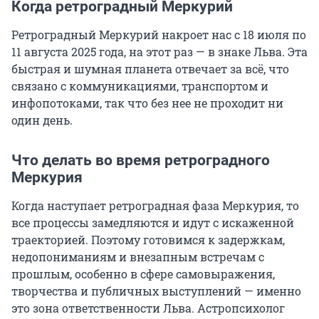
Когда ретроградный Меркурий
Ретроградный Меркурий накроет нас с 18 июля по
11 августа 2025 года, на этот раз — в знаке Льва. Эта
быстрая и шумная планета отвечает за всё, что
связано с коммуникациями, транспортом и
инфопотоками, так что без нее не проходит ни
один день.
Что делать во время ретроградного
Меркурия
Когда наступает ретроградная фаза Меркурия, то
все процессы замедляются и идут с искаженной
траекторией. Поэтому готовимся к задержкам,
недопониманиям и внезапным встречам с
прошлым, особенно в сфере самовыражения,
творчества и публичных выступлений — именно
это зона ответственности Льва. Астропсихолог