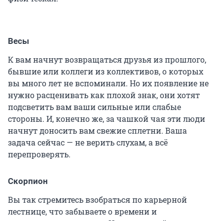
Весы
К вам начнут возвращаться друзья из прошлого,
бывшие или коллеги из коллективов, о которых
вы много лет не вспоминали. Но их появление не
нужно расценивать как плохой знак, они хотят
подсветить вам ваши сильные или слабые
стороны. И, конечно же, за чашкой чая эти люди
начнут доносить вам свежие сплетни. Ваша
задача сейчас — не верить слухам, а всё
перепроверять.
Скорпион
Вы так стремитесь взобраться по карьерной
лестнице, что забываете о времени и