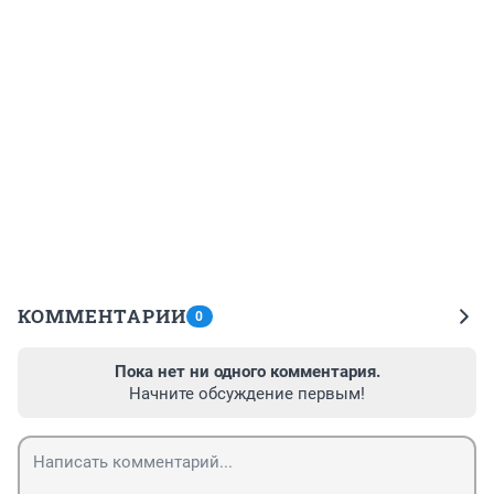
КОММЕНТАРИИ
0
Пока нет ни одного комментария.
Начните обсуждение первым!