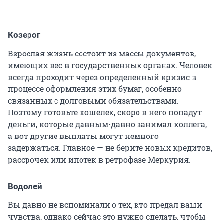
Козерог
Взрослая жизнь состоит из массы документов,
имеющих вес в государственных органах. Человек
всегда проходит через определенный кризис в
процессе оформления этих бумаг, особенно
связанных с долговыми обязательствами.
Поэтому готовьте кошелек, скоро в него попадут
деньги, которые давным-давно занимал коллега,
а вот другие выплаты могут немного
задержаться. Главное — не берите новых кредитов,
рассрочек или ипотек в ретрофазе Меркурия.
Водолей
Вы давно не вспоминали о тех, кто предал ваши
чувства, однако сейчас это нужно сделать, чтобы