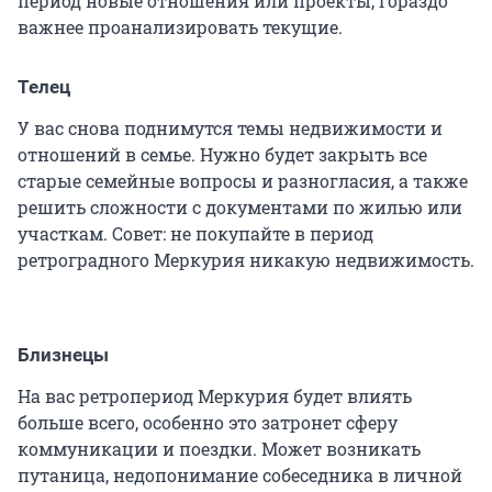
период новые отношения или проекты, гораздо
важнее проанализировать текущие.
Телец
У вас снова поднимутся темы недвижимости и
отношений в семье. Нужно будет закрыть все
старые семейные вопросы и разногласия, а также
решить сложности с документами по жилью или
участкам. Совет: не покупайте в период
ретроградного Меркурия никакую недвижимость.
Близнецы
На вас ретропериод Меркурия будет влиять
больше всего, особенно это затронет сферу
коммуникации и поездки. Может возникать
путаница, недопонимание собеседника в личной