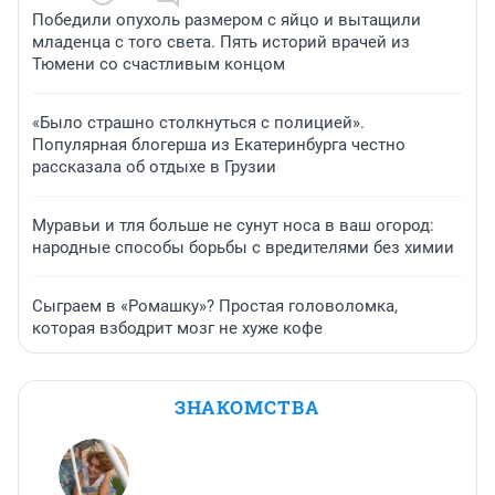
Победили опухоль размером с яйцо и вытащили
младенца с того света. Пять историй врачей из
Тюмени со счастливым концом
«Было страшно столкнуться с полицией».
Популярная блогерша из Екатеринбурга честно
рассказала об отдыхе в Грузии
Муравьи и тля больше не сунут носа в ваш огород:
народные способы борьбы с вредителями без химии
Сыграем в «Ромашку»? Простая головоломка,
которая взбодрит мозг не хуже кофе
ЗНАКОМСТВА