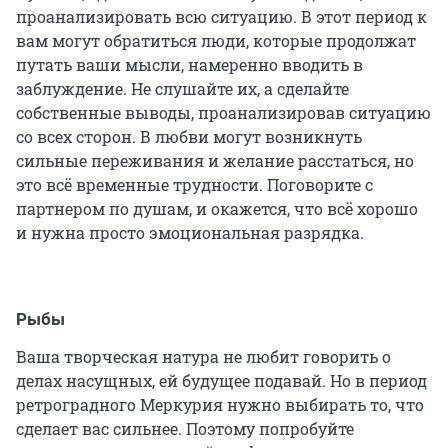
проанализировать всю ситуацию. В этот период к
вам могут обратиться люди, которые продолжат
путать ваши мысли, намеренно вводить в
заблуждение. Не слушайте их, а сделайте
собственные выводы, проанализировав ситуацию
со всех сторон. В любви могут возникнуть
сильные переживания и желание расстаться, но
это всё временные трудности. Поговорите с
партнером по душам, и окажется, что всё хорошо
и нужна просто эмоциональная разрядка.
Рыбы
Ваша творческая натура не любит говорить о
делах насущных, ей будущее подавай. Но в период
ретроградного Меркурия нужно выбирать то, что
сделает вас сильнее. Поэтому попробуйте