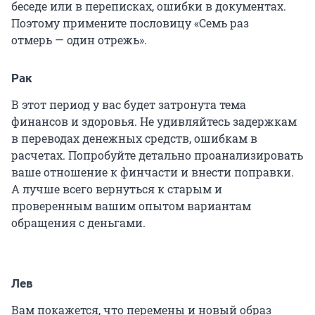
беседе или в переписках, ошибки в документах.
Поэтому примените пословицу «Семь раз
отмерь — один отрежь».
Рак
В этот период у вас будет затронута тема
финансов и здоровья. Не удивляйтесь задержкам
в переводах денежных средств, ошибкам в
расчетах. Попробуйте детально проанализировать
ваше отношение к финчасти и внести поправки.
А лучше всего вернуться к старым и
проверенным вашим опытом вариантам
обращения с деньгами.
Лев
Вам покажется, что перемены и новый образ