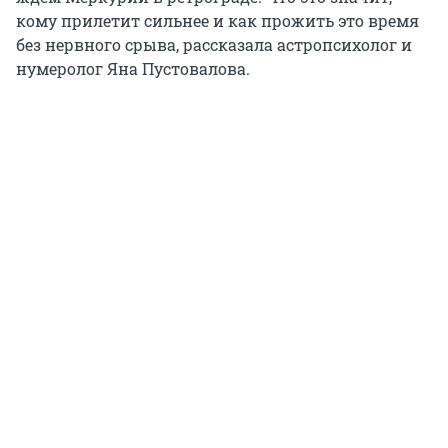
кому прилетит сильнее и как прожить это время
без нервного срыва, рассказала астропсихолог и
нумеролог Яна Пустовалова.