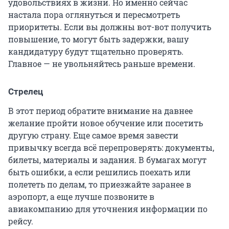
удовольствиях в жизни. Но именно сейчас
настала пора оглянуться и пересмотреть
приоритеты. Если вы должны вот-вот получить
повышение, то могут быть задержки, вашу
кандидатуру будут тщательно проверять.
Главное — не увольняйтесь раньше времени.
Стрелец
В этот период обратите внимание на давнее
желание пройти новое обучение или посетить
другую страну. Еще самое время завести
привычку всегда всё перепроверять: документы,
билеты, материалы и задания. В бумагах могут
быть ошибки, а если решились поехать или
полететь по делам, то приезжайте заранее в
аэропорт, а еще лучше позвоните в
авиакомпанию для уточнения информации по
рейсу.