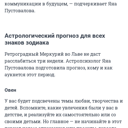
коммуникации в будущем, — подчеркивает Яна
Пустовалова.
Астрологический прогноз для всех
знаков зодиака
Ретроградный Меркурий во Льве не даст
расслабиться три недели. Астропсихолог Яна
Пустовалова подготовила прогноз, кому и как
аукнется этот период.
Овен
У вас будет подсвечены темы любви, творчества и
детей. Вспомните, какие увлечения были у вас в
детстве, и реализуйте их самостоятельно или со
своими детьми. Но главное — не начинайте в этот