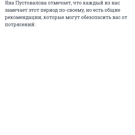
Яна Пустовалова отмечает, что каждый из нас
замечает этот период по-своему, но есть общие
рекомендации, которые могут обезопасить вас от
потрясений: