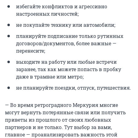
избегайте конфликтов и агрессивно
настроенных личностей;
не покупайте технику или автомобили;
планируйте подписание только рутинных
договоров/документов, более важные —
перенесите;
выходите на работу или любые встречи
заранее, так как можете попасть в пробку
даже в трамвае или метро;
не планируйте поездки, отпуск, путешествия.
— Во время ретроградного Меркурия многие
могут вернуть потерянные связи или получить
приветы из прошлого от своих любовных
партнеров и не только. Тут выбор за вами,
главное — проанализировать важность этой