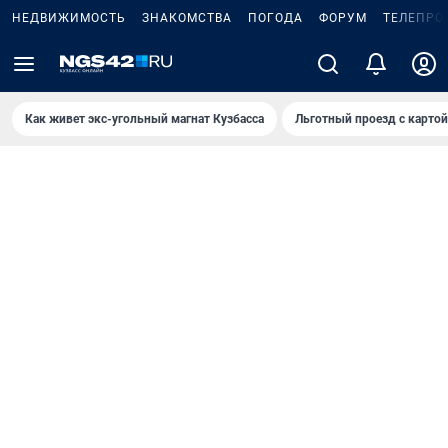
НЕДВИЖИМОСТЬ
ЗНАКОМСТВА
ПОГОДА
ФОРУМ
ТЕЛЕПРО
Как живет экс-угольный магнат Кузбасса
Льготный проезд с карто