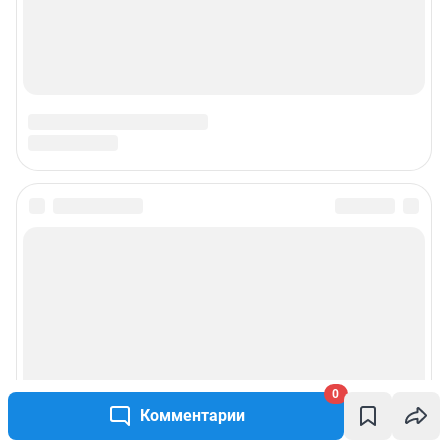
0
Комментарии