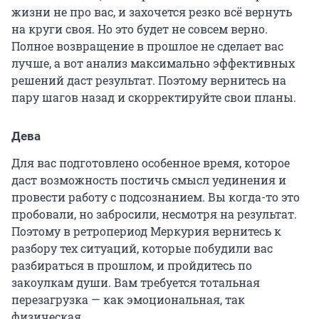
жизни не про вас, и захочется резко всё вернуть
на круги своя. Но это будет не совсем верно.
Полное возвращение в прошлое не сделает вас
лучше, а вот анализ максимально эффективных
решений даст результат. Поэтому вернитесь на
пару шагов назад и скорректируйте свои планы.
Дева
Для вас подготовлено особенное время, которое
даст возможность постичь смысл уединения и
провести работу с подсознанием. Вы когда-то это
пробовали, но забросили, несмотря на результат.
Поэтому в ретропериод Меркурия вернитесь к
разбору тех ситуаций, которые побудили вас
разбираться в прошлом, и пройдитесь по
закоулкам души. Вам требуется тотальная
перезагрузка — как эмоциональная, так
физическая.