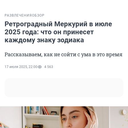
РАЗВЛЕЧЕНИЯ
ОБЗОР
Ретроградный Меркурий в июле
2025 года: что он принесет
каждому знаку зодиака
Рассказываем, как не сойти с ума в это время
17 июля 2025, 22:00
4 563