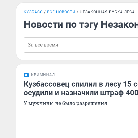
КУЗБАСС
ВСЕ НОВОСТИ
НЕЗАКОННАЯ РУБКА ЛЕСА
Новости по тэгу Незако
КРИМИНАЛ
Кузбассовец спилил в лесу 15 с
осудили и назначили штраф 400
У мужчины не было разрешения