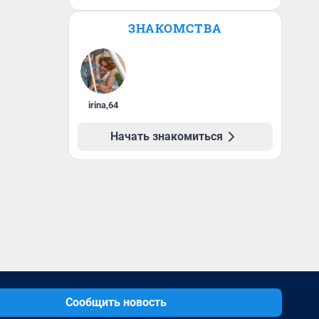
ЗНАКОМСТВА
irina
,
64
Начать знакомиться
Сообщить новость