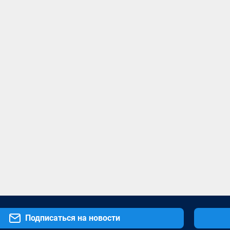
Подписаться на новости