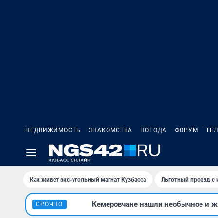
НЕДВИЖИМОСТЬ
ЗНАКОМСТВА
ПОГОДА
ФОРУМ
ТЕ
Как живет экс-угольный магнат Кузбасса
Льготный проезд с 
Кемеровчане нашли необычное и жи
СРОЧНО