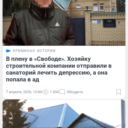
КРИМИНАЛ
ИСТОРИИ
В плену в «Свободе». Хозяйку
строительной компании отправили в
санаторий лечить депрессию, а она
попала в ад
7 апреля, 2026, 13:00
1 204
Обсудить