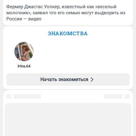
Фермер Джастас Уолкер, известный как «веселый
молочник», заявил что его семью могут выдворить из
России — видео
ЗНАКОМСТВА
irina
,
64
Начать знакомиться