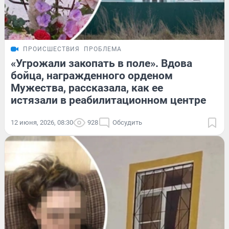
ПРОИСШЕСТВИЯ
ПРОБЛЕМА
«Угрожали закопать в поле». Вдова
бойца, награжденного орденом
Мужества, рассказала, как ее
истязали в реабилитационном центре
12 июня, 2026, 08:30
928
Обсудить