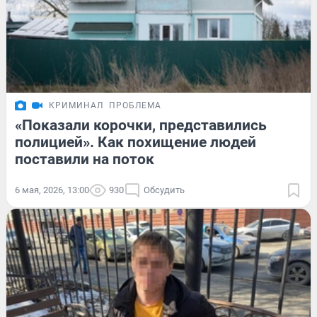
КРИМИНАЛ
ПРОБЛЕМА
«Показали корочки, представились
полицией». Как похищение людей
поставили на поток
6 мая, 2026, 13:00
930
Обсудить