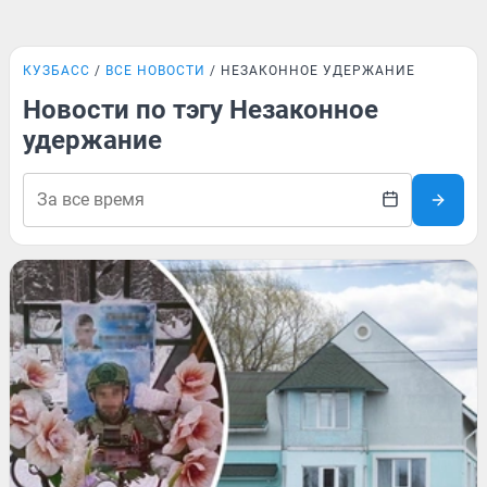
КУЗБАСС
ВСЕ НОВОСТИ
НЕЗАКОННОЕ УДЕРЖАНИЕ
Новости по тэгу Незаконное
удержание