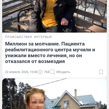
ПРОИСШЕСТВИЯ
ИНТЕРВЬЮ
Миллион за молчание. Пациента
реабилитационного центра мучили и
унижали вместо лечения, но он
отказался от возмездия
22 апреля, 2026, 15:30
764
Обсудить