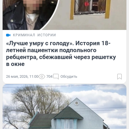
КРИМИНАЛ
ИСТОРИИ
«Лучше умру с голоду». История 18-
летней пациентки подпольного
ребцентра, сбежавшей через решетку
в окне
26 мая, 2026, 11:00
704
Обсудить