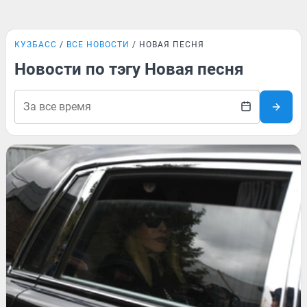
КУЗБАСС
ВСЕ НОВОСТИ
НОВАЯ ПЕСНЯ
Новости по тэгу Новая песня