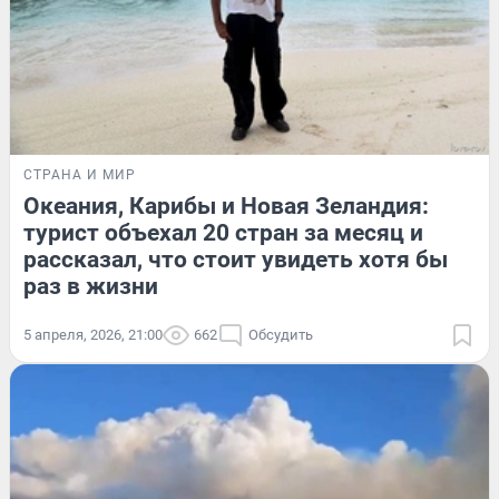
СТРАНА И МИР
Океания, Карибы и Новая Зеландия:
турист объехал 20 стран за месяц и
рассказал, что стоит увидеть хотя бы
раз в жизни
5 апреля, 2026, 21:00
662
Обсудить