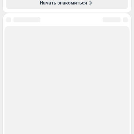
Начать знакомиться