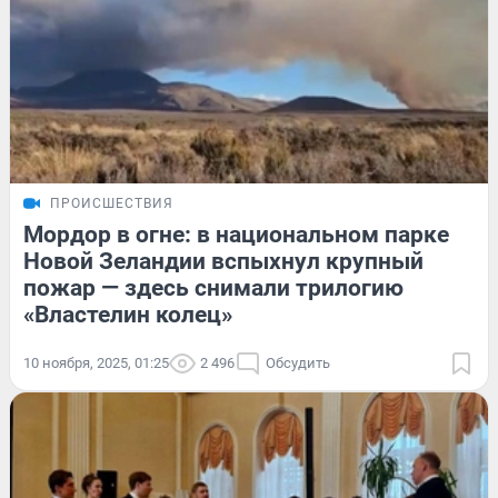
ПРОИСШЕСТВИЯ
Мордор в огне: в национальном парке
Новой Зеландии вспыхнул крупный
пожар — здесь снимали трилогию
«Властелин колец»
10 ноября, 2025, 01:25
2 496
Обсудить