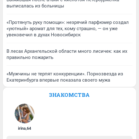
выписалась из больницы
«Протянуть руку помощи»: незрячий парфюмер создал
«уютный» аромат для тех, кому страшно, — он уже
увековечил в духах Новосибирск
В лесах Архангельской области много лисичек: как их
правильно пожарить
«Мужчины не терпят конкуренции». Порнозвезда из
Екатеринбурга впервые показала своего мужа
ЗНАКОМСТВА
irina
,
64