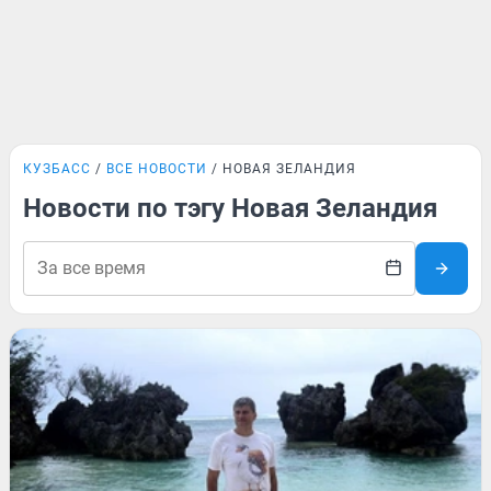
КУЗБАСС
ВСЕ НОВОСТИ
НОВАЯ ЗЕЛАНДИЯ
Новости по тэгу Новая Зеландия