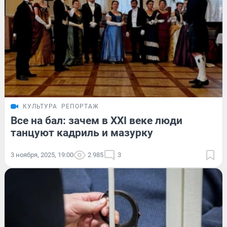
КУЛЬТУРА
РЕПОРТАЖ
Все на бал: зачем в XXI веке люди
танцуют кадриль и мазурку
3 ноября, 2025, 19:00
2 985
3