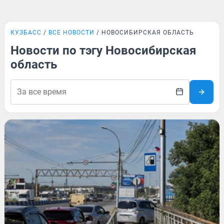
КУЗБАСС
ВСЕ НОВОСТИ
НОВОСИБИРСКАЯ ОБЛАСТЬ
Новости по тэгу Новосибирская
область