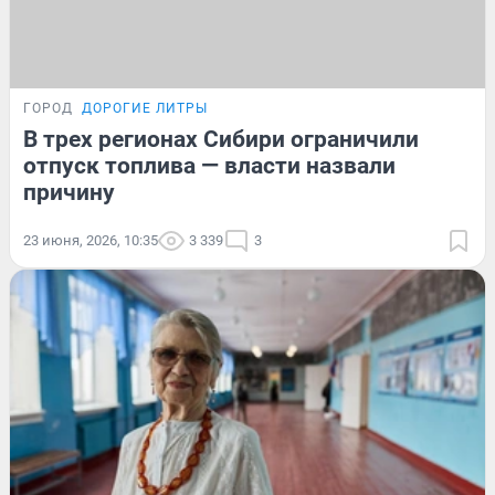
ГОРОД
ДОРОГИЕ ЛИТРЫ
В трех регионах Сибири ограничили
отпуск топлива — власти назвали
причину
23 июня, 2026, 10:35
3 339
3