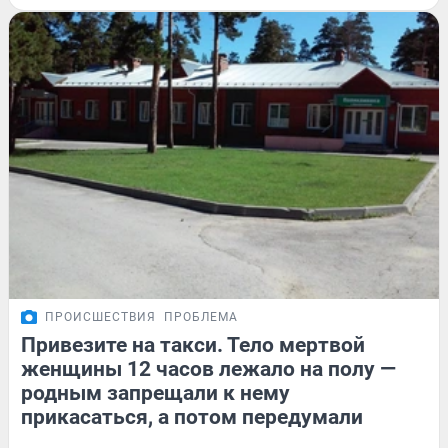
ПРОИСШЕСТВИЯ
ПРОБЛЕМА
Привезите на такси. Тело мертвой
женщины 12 часов лежало на полу —
родным запрещали к нему
прикасаться, а потом передумали