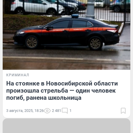
КРИМИНАЛ
На стоянке в Новосибирской области
произошла стрельба — один человек
погиб, ранена школьница
3 августа, 2025, 18:26
2 481
1