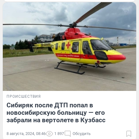
ПРОИСШЕСТВИЯ
Сибиряк после ДТП попал в
новосибирскую больницу — его
забрали на вертолете в Кузбасс
8 августа, 2024, 08:46
1 897
Обсудить