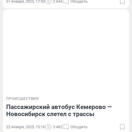
31 января, 2025, 17:50
2 644
Обсудить
ПРОИСШЕСТВИЯ
Пассажирский автобус Кемерово —
Новосибирск слетел с трассы
22 января, 2025, 15:16
3 482
Обсудить