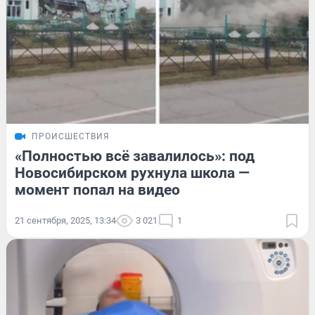
ПРОИСШЕСТВИЯ
«Полностью всё завалилось»: под
Новосибирском рухнула школа —
момент попал на видео
21 сентября, 2025, 13:34
3 021
1