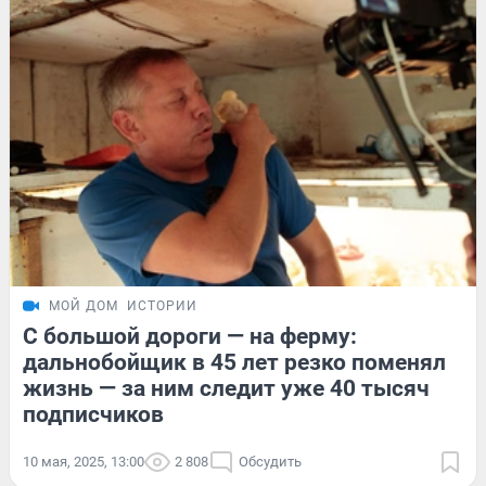
МОЙ ДОМ
ИСТОРИИ
С большой дороги — на ферму:
дальнобойщик в 45 лет резко поменял
жизнь — за ним следит уже 40 тысяч
подписчиков
10 мая, 2025, 13:00
2 808
Обсудить