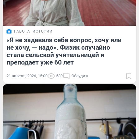
РАБОТА
ИСТОРИИ
«Я не задавала себе вопрос, хочу или
не хочу, — надо». Физик случайно
стала сельской учительницей и
преподает уже 60 лет
21 апреля, 2026, 15:00
539
Обсудить