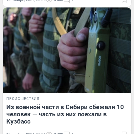
ПРОИСШЕСТВИЯ
Из военной части в Сибири сбежали 10
человек — часть из них поехали в
Кузбасс