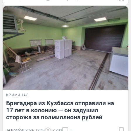
КРИМИНАЛ
Бригадира из Кузбасса отправили на
17 лет в колонию — он задушил
сторожа за полмиллиона рублей
14 ноября, 2024, 12:59
2 208
1