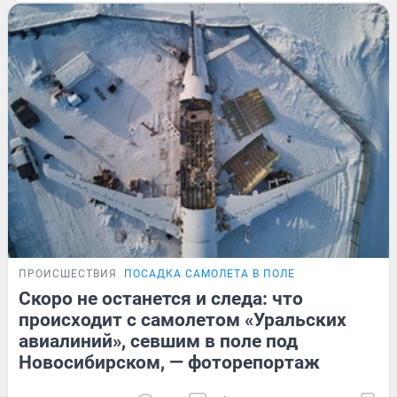
ПРОИСШЕСТВИЯ
ПОСАДКА САМОЛЕТА В ПОЛЕ
Скоро не останется и следа: что
происходит с самолетом «Уральских
авиалиний», севшим в поле под
Новосибирском, — фоторепортаж