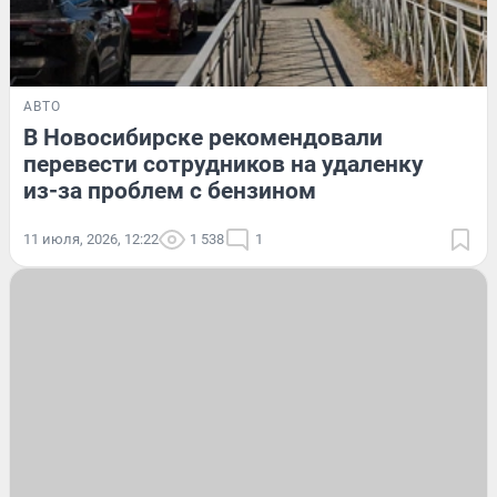
АВТО
В Новосибирске рекомендовали
перевести сотрудников на удаленку
из-за проблем с бензином
11 июля, 2026, 12:22
1 538
1