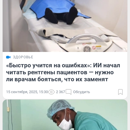
ЗДОРОВЬЕ
«Быстро учится на ошибках»: ИИ начал
читать рентгены пациентов — нужно
ли врачам бояться, что их заменят
15 сентября, 2025, 15:30
2 367
Обсудить