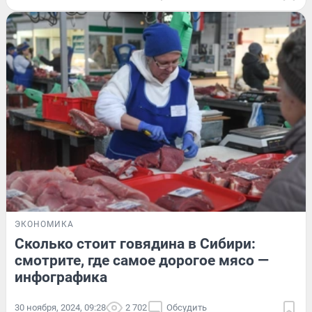
ЭКОНОМИКА
Сколько стоит говядина в Сибири:
смотрите, где самое дорогое мясо —
инфографика
30 ноября, 2024, 09:28
2 702
Обсудить