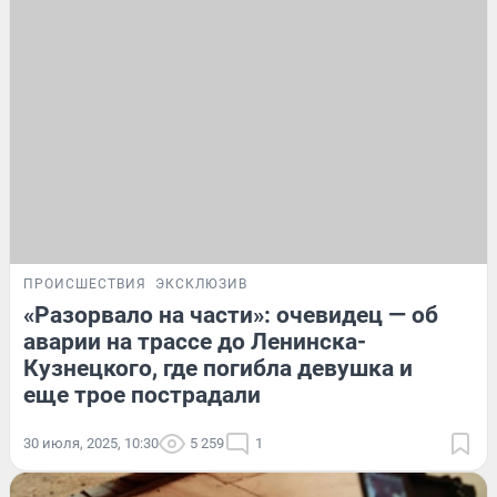
ПРОИСШЕСТВИЯ
ЭКСКЛЮЗИВ
«Разорвало на части»: очевидец — об
аварии на трассе до Ленинска-
Кузнецкого, где погибла девушка и
еще трое пострадали
30 июля, 2025, 10:30
5 259
1