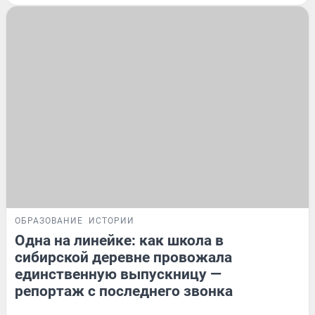
ОБРАЗОВАНИЕ
ИСТОРИИ
Одна на линейке: как школа в
сибирской деревне провожала
единственную выпускницу —
репортаж с последнего звонка