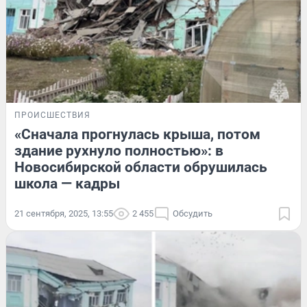
ПРОИСШЕСТВИЯ
«Сначала прогнулась крыша, потом
здание рухнуло полностью»: в
Новосибирской области обрушилась
школа — кадры
21 сентября, 2025, 13:55
2 455
Обсудить