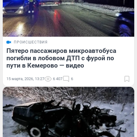
ПРОИСШЕСТВИЯ
Пятеро пассажиров микроавтобуса
погибли в лобовом ДТП с фурой по
пути в Кемерово — видео
15 марта, 2026, 13:27
6 407
6