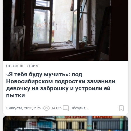
ПРОИСШЕСТВИЯ
«Я тебя буду мучить»: под
Новосибирском подростки заманили
девочку на заброшку и устроили ей
пытки
5 августа, 2025, 21:51
14 059
Обсудить