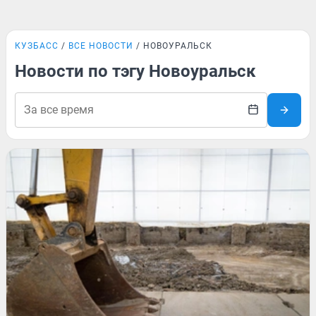
КУЗБАСС
ВСЕ НОВОСТИ
НОВОУРАЛЬСК
Новости по тэгу Новоуральск