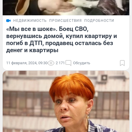
НЕДВИЖИМОСТЬ
ПРОИСШЕСТВИЯ
ПОДРОБНОСТИ
«Мы все в шоке». Боец СВО,
вернувшись домой, купил квартиру и
погиб в ДТП, продавец осталась без
денег и квартиры
11 февраля, 2024, 09:30
2 171
Обсудить