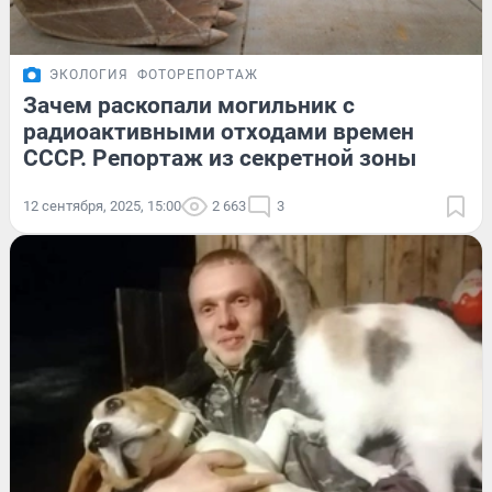
ЭКОЛОГИЯ
ФОТОРЕПОРТАЖ
Зачем раскопали могильник с
радиоактивными отходами времен
СССР. Репортаж из секретной зоны
12 сентября, 2025, 15:00
2 663
3