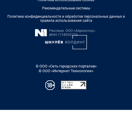
Рекомендательные системы
Политика конфиденциальности и обработки персональных данных и
правила использования сайта
© ООО «Сеть городских порталов»
© ООО «Интернет Технологии»