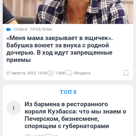
СЕМЬЯ
ПРОБЛЕМА
«Меня мама закрывает в ящичек».
Бабушка воюет за внука с родной
дочерью. В ход идут запрещенные
приемы
27 августа, 2023, 15:00
1 808
Обсудить
ТОП 5
Из бармена в ресторанного
1
короля Кузбасса: что мы знаем о
Печерском, бизнесмене,
спорящем с губернаторами