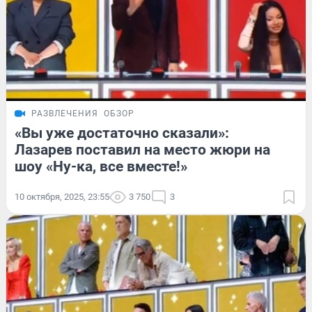
РАЗВЛЕЧЕНИЯ
ОБЗОР
«Вы уже достаточно сказали»:
Лазарев поставил на место жюри на
шоу «Ну-ка, все вместе!»
10 октября, 2025, 23:55
3 750
3