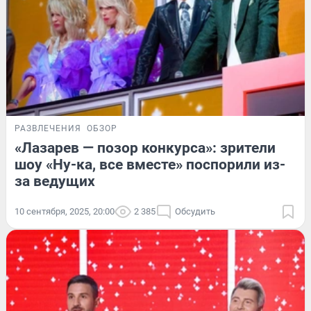
РАЗВЛЕЧЕНИЯ
ОБЗОР
«Лазарев — позор конкурса»: зрители
шоу «Ну-ка, все вместе» поспорили из-
за ведущих
10 сентября, 2025, 20:00
2 385
Обсудить