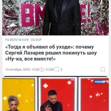
РАЗВЛЕЧЕНИЯ
ОБЗОР
«Тогда я объявил об уходе»: почему
Сергей Лазарев решил покинуть шоу
«Ну-ка, все вместе!»
13 октября, 2025, 13:50
3 238
3