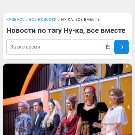
КУЗБАСС
ВСЕ НОВОСТИ
НУ-КА, ВСЕ ВМЕСТЕ
Новости по тэгу Ну-ка, все вместе