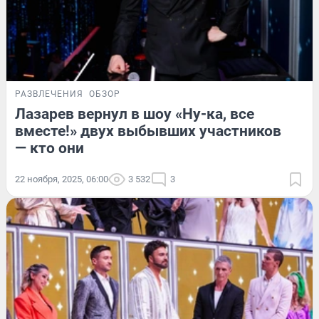
РАЗВЛЕЧЕНИЯ
ОБЗОР
Лазарев вернул в шоу «Ну-ка, все
вместе!» двух выбывших участников
— кто они
22 ноября, 2025, 06:00
3 532
3