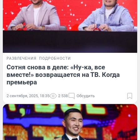
РАЗВЛЕЧЕНИЯ
ПОДРОБНОСТИ
Сотня снова в деле: «Ну-ка, все
вместе!» возвращается на ТВ. Когда
премьера
2 сентября, 2025, 18:35
2 538
Обсудить