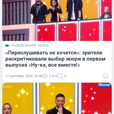
РАЗВЛЕЧЕНИЯ
ОБЗОР
«Переслушивать не хочется»: зрители
раскритиковали выбор жюри в первом
выпуске «Ну-ка, все вместе!»
17 сентября, 2025, 20:00
2 510
3