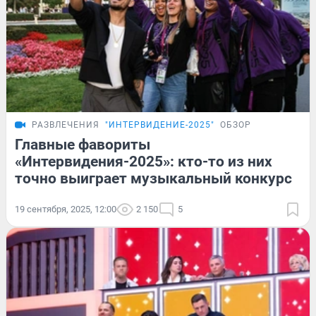
РАЗВЛЕЧЕНИЯ
"ИНТЕРВИДЕНИЕ-2025"
ОБЗОР
Главные фавориты
«Интервидения-2025»: кто-то из них
точно выиграет музыкальный конкурс
19 сентября, 2025, 12:00
2 150
5