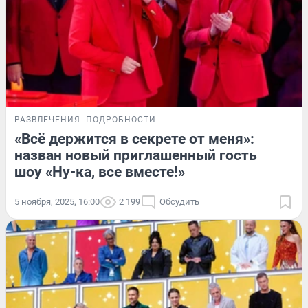
РАЗВЛЕЧЕНИЯ
ПОДРОБНОСТИ
«Всё держится в секрете от меня»:
назван новый приглашенный гость
шоу «Ну-ка, все вместе!»
5 ноября, 2025, 16:00
2 199
Обсудить