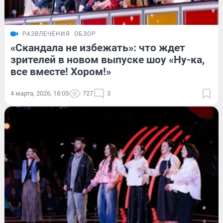
РАЗВЛЕЧЕНИЯ
ОБЗОР
«Скандала не избежать»: что ждет
зрителей в новом выпуске шоу «Ну-ка,
все вместе! Хором!»
4 марта, 2026, 18:05
727
3