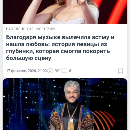
РАЗВЛЕЧЕНИЯ
ИСТОРИИ
Благодаря музыке вылечила астму и
нашла любовь: история певицы из
глубинки, которая смогла покорить
большую сцену
17 февраля, 2026, 21:00
921
6