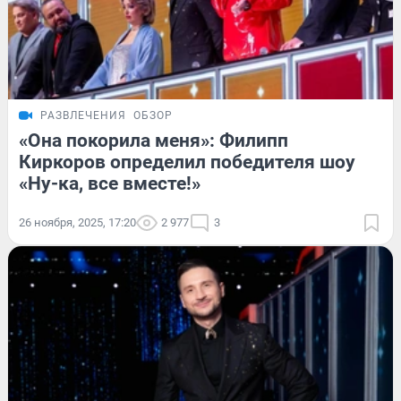
РАЗВЛЕЧЕНИЯ
ОБЗОР
«Она покорила меня»: Филипп
Киркоров определил победителя шоу
«Ну-ка, все вместе!»
26 ноября, 2025, 17:20
2 977
3