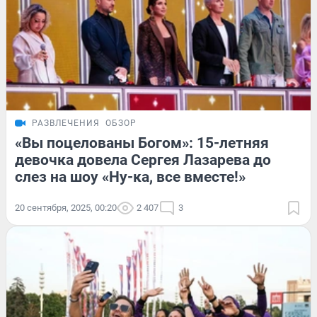
РАЗВЛЕЧЕНИЯ
ОБЗОР
«Вы поцелованы Богом»: 15-летняя
девочка довела Сергея Лазарева до
слез на шоу «Ну-ка, все вместе!»
20 сентября, 2025, 00:20
2 407
3