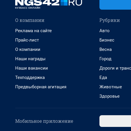
О компании
Рубрики
Реклама на сайте
Авто
Прайс-лист
Бизнес
О компании
Весна
Наши награды
Город
Наши вакансии
Дороги и тран
Техподдержка
Еда
Предвыборная агитация
Животные
Здоровье
Мобильное приложение