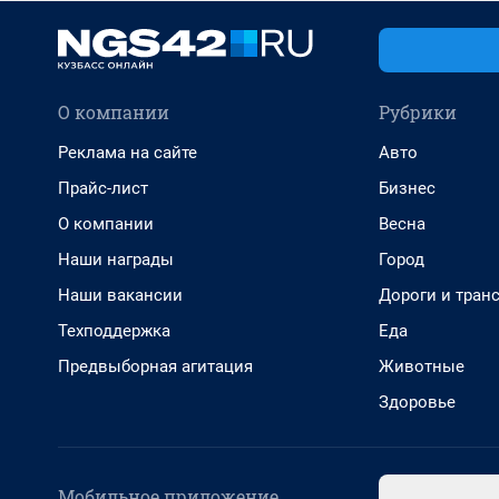
О компании
Рубрики
Реклама на сайте
Авто
Прайс-лист
Бизнес
О компании
Весна
Наши награды
Город
Наши вакансии
Дороги и тран
Техподдержка
Еда
Предвыборная агитация
Животные
Здоровье
Мобильное приложение