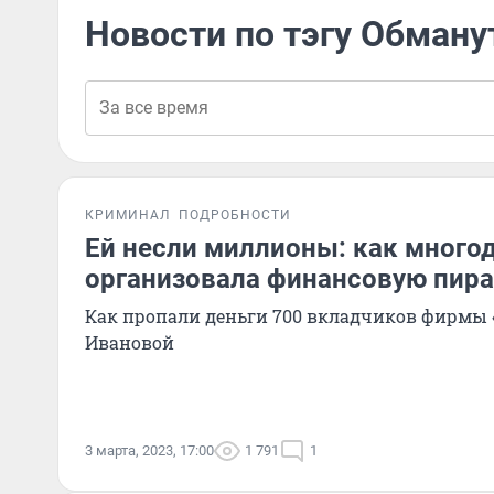
Новости по тэгу Обман
КРИМИНАЛ
ПОДРОБНОСТИ
Ей несли миллионы: как много
организовала финансовую пир
Как пропали деньги 700 вкладчиков фирмы
Ивановой
3 марта, 2023, 17:00
1 791
1