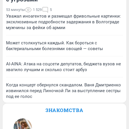
53 минуты
1 529
5
Уважал иноагентов и размещал фривольные картинки:
эксклюзивные подробности задержания в Волгограде
мужчины за фейки об армии
Может столкнуться каждый. Как бороться с
бактериальными болезнями овощей — советы
AI-AINA: Атака на соцсети депутатов, бюджета вузов не
хватило лучшим и сколько стоит арбуз
Когда концерт обернулся скандалом. Ваня Дмитриенко
извинился перед Линочкой Ли за выступление сестры
под ее голос
ЗНАКОМСТВА