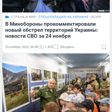
СТРАНА И МИР
СПЕЦОПЕРАЦИЯ НА УКРАИНЕ
ОБЗОР
В Минобороны прокомментировали
новый обстрел территорий Украины:
новости СВО за 24 ноября
25 ноября, 2022, 00:00
1 425
Обсудить