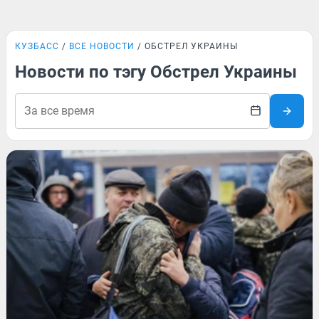
КУЗБАСС
ВСЕ НОВОСТИ
ОБСТРЕЛ УКРАИНЫ
Новости по тэгу Обстрел Украины