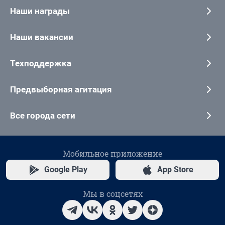
Наши награды
Наши вакансии
Техподдержка
Предвыборная агитация
Все города сети
Мобильное приложение
Google Play
App Store
Мы в соцсетях