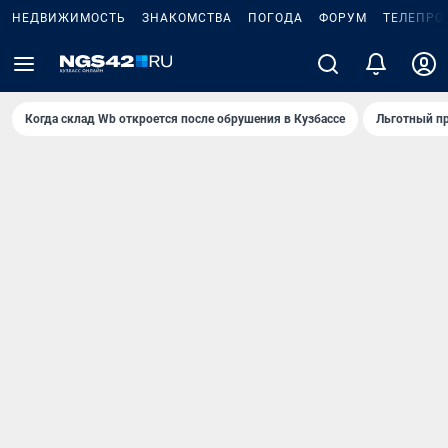
НЕДВИЖИМОСТЬ
ЗНАКОМСТВА
ПОГОДА
ФОРУМ
ТЕЛЕПРО
Когда склад Wb откроется после обрушения в Кузбассе
Льготный пр