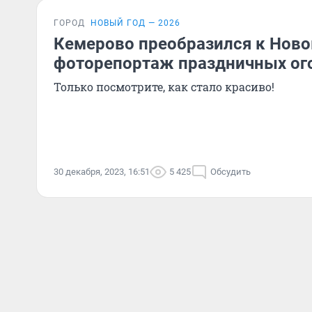
ГОРОД
НОВЫЙ ГОД — 2026
Кемерово преобразился к Ново
фоторепортаж праздничных ог
Только посмотрите, как стало красиво!
30 декабря, 2023, 16:51
5 425
Обсудить