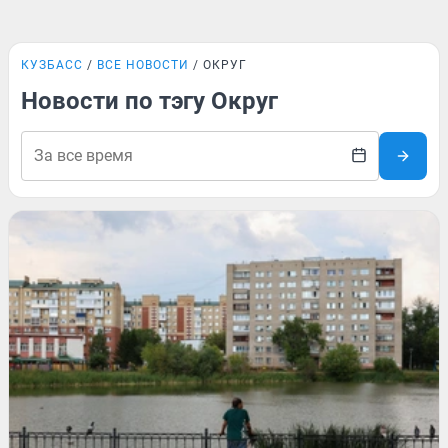
КУЗБАСС
ВСЕ НОВОСТИ
ОКРУГ
Новости по тэгу Округ