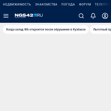
НЕДВИЖИМОСТЬ
ЗНАКОМСТВА
ПОГОДА
ФОРУМ
ТЕЛЕПРО
Когда склад Wb откроется после обрушения в Кузбассе
Льготный пр