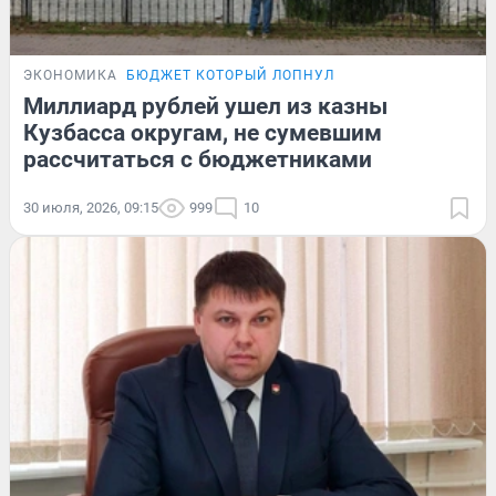
ЭКОНОМИКА
БЮДЖЕТ КОТОРЫЙ ЛОПНУЛ
Миллиард рублей ушел из казны
Кузбасса округам, не сумевшим
рассчитаться с бюджетниками
30 июля, 2026, 09:15
999
10