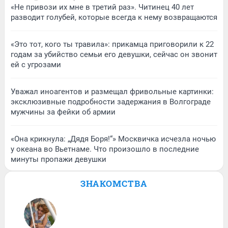
«Не привози их мне в третий раз». Читинец 40 лет
разводит голубей, которые всегда к нему возвращаются
«Это тот, кого ты травила»: прикамца приговорили к 22
годам за убийство семьи его девушки, сейчас он звонит
ей с угрозами
Уважал иноагентов и размещал фривольные картинки:
эксклюзивные подробности задержания в Волгограде
мужчины за фейки об армии
«Она крикнула: „Дядя Боря!“» Москвичка исчезла ночью
у океана во Вьетнаме. Что произошло в последние
минуты пропажи девушки
ЗНАКОМСТВА