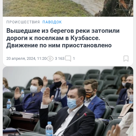
ПРОИСШЕСТВИЯ
ПАВОДОК
Вышедшие из берегов реки затопили
дороги к поселкам в Кузбассе.
Движение по ним приостановлено
20 апреля, 2024, 11:20
3 163
1